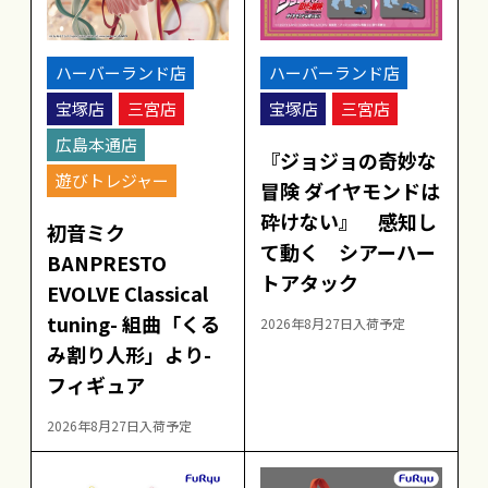
ハーバーランド店
ハーバーランド店
宝塚店
三宮店
宝塚店
三宮店
広島本通店
『ジョジョの奇妙な
遊びトレジャー
冒険 ダイヤモンドは
砕けない』 感知し
初音ミク
て動く シアーハー
BANPRESTO
トアタック
EVOLVE Classical
tuning- 組曲「くる
2026年8月27日入荷予定
み割り人形」より-
フィギュア
2026年8月27日入荷予定