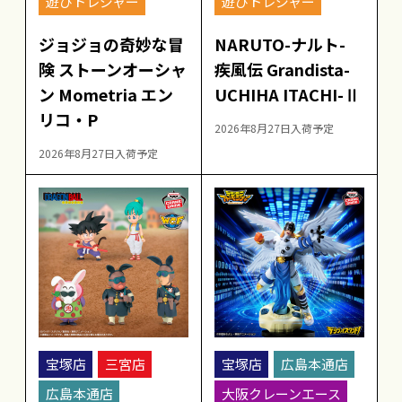
遊びトレジャー
遊びトレジャー
ジョジョの奇妙な冒
NARUTO-ナルト-
険 ストーンオーシャ
疾風伝 Grandista-
ン Mometria エン
UCHIHA ITACHI-Ⅱ
リコ・P
2026年8月27日入荷予定
2026年8月27日入荷予定
宝塚店
三宮店
宝塚店
広島本通店
広島本通店
大阪クレーンエース