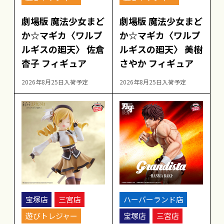
劇場版 魔法少女まど
劇場版 魔法少女まど
か☆マギカ〈ワルプ
か☆マギカ〈ワルプ
ルギスの廻天〉 佐倉
ルギスの廻天〉 美樹
杏子 フィギュア
さやか フィギュア
2026年8月25日入荷予定
2026年8月25日入荷予定
宝塚店
三宮店
ハーバーランド店
遊びトレジャー
宝塚店
三宮店