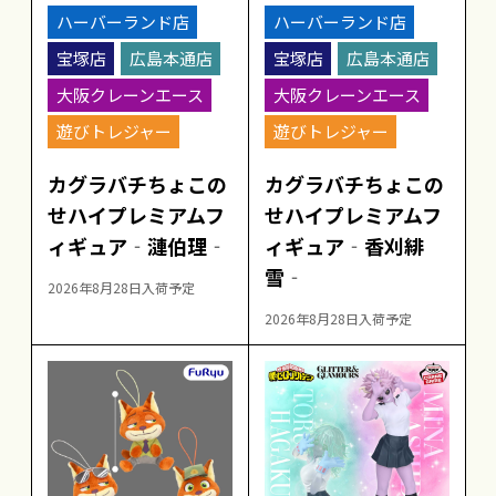
ハーバーランド店
ハーバーランド店
宝塚店
広島本通店
宝塚店
広島本通店
大阪クレーンエース
大阪クレーンエース
遊びトレジャー
遊びトレジャー
カグラバチちょこの
カグラバチちょこの
せハイプレミアムフ
せハイプレミアムフ
ィギュア‐漣伯理‐
ィギュア‐香刈緋
雪‐
2026年8月28日入荷予定
2026年8月28日入荷予定