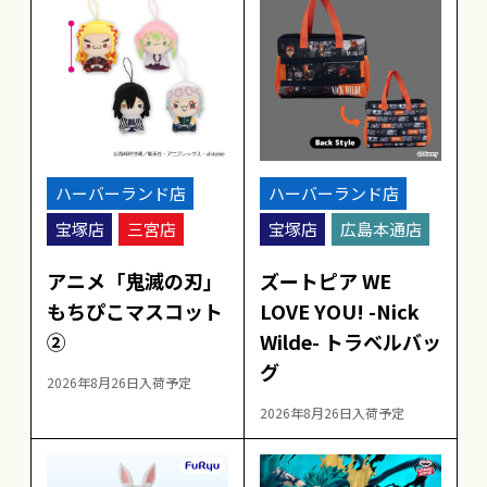
ハーバーランド店
ハーバーランド店
宝塚店
三宮店
宝塚店
広島本通店
アニメ「鬼滅の刃」
ズートピア WE
もちぴこマスコット
LOVE YOU! -Nick
②
Wilde- トラベルバッ
グ
2026年8月26日入荷予定
2026年8月26日入荷予定