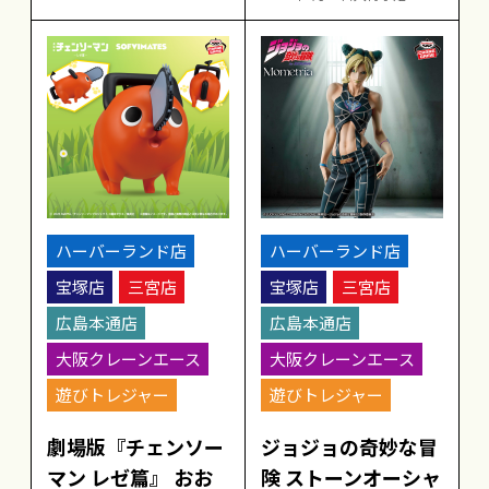
ハーバーランド店
ハーバーランド店
宝塚店
三宮店
宝塚店
三宮店
広島本通店
広島本通店
大阪クレーンエース
大阪クレーンエース
遊びトレジャー
遊びトレジャー
劇場版『チェンソー
ジョジョの奇妙な冒
マン レゼ篇』 おお
険 ストーンオーシャ