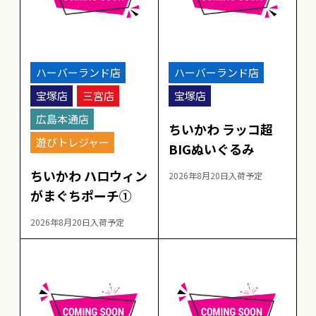
ハーバーランド店
ハーバーランド店
宝塚店
三宮店
宝塚店
広島本通店
ちいかわ ラッコ超
遊びトレジャー
BIGぬいぐるみ
ちいかわ ハロウィン
2026年8月20日入荷予定
がまぐちポーチ①
2026年8月20日入荷予定