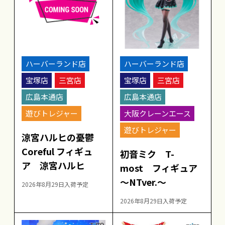
ハーバーランド店
ハーバーランド店
宝塚店
三宮店
宝塚店
三宮店
広島本通店
広島本通店
遊びトレジャー
大阪クレーンエース
遊びトレジャー
涼宮ハルヒの憂鬱
Coreful フィギュ
初音ミク T-
ア 涼宮ハルヒ
most フィギュア
～NTver.～
2026年8月29日入荷予定
2026年8月29日入荷予定