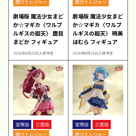
遊びトレジャー
遊びトレジャー
劇場版 魔法少女まど
劇場版 魔法少女まど
か☆マギカ〈ワルプ
か☆マギカ〈ワルプ
ルギスの廻天〉 鹿目
ルギスの廻天〉 暁美
まどか フィギュア
ほむら フィギュア
2026年8月25日入荷予定
2026年8月25日入荷予定
宝塚店
三宮店
宝塚店
三宮店
遊びトレジャー
遊びトレジャー