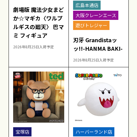
広島本通店
劇場版 魔法少女まど
大阪クレーンエース
か☆マギカ〈ワルプ
遊びトレジャー
ルギスの廻天〉 巴マ
ミ フィギュア
刃牙 Grandistaッ
2026年8月25日入荷予定
ッ!!-HANMA BAKI-
2026年8月25日入荷予定
宝塚店
ハーバーランド店