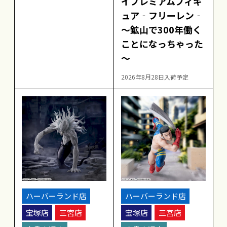
イプレミアムフィギ
ュア‐フリーレン‐
～鉱山で300年働く
ことになっちゃった
～
2026年8月28日入荷予定
ハーバーランド店
ハーバーランド店
宝塚店
三宮店
宝塚店
三宮店