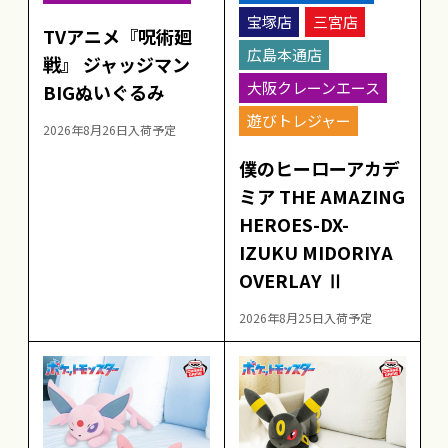
宝塚店
三宮店
TVアニメ『呪術廻
広島本通店
戦』 ジャッジマン
大阪クレーンエース
BIGぬいぐるみ
遊びトレジャー
2026年8月26日入荷予定
僕のヒーローアカデ
ミア THE AMAZING
HEROES-DX-
IZUKU MIDORIYA
OVERLAY Ⅱ
2026年8月25日入荷予定