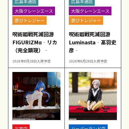
広島本通店
広島本通店
大阪クレーンエース
大阪クレーンエース
遊びトレジャー
遊びトレジャー
呪術廻戦死滅回游
呪術廻戦死滅回游
FIGURIZMα‐リカ
Luminasta‐髙羽史
（完全顕現）‐
彦‐
2026年8月28日入荷予定
2026年8月28日入荷予定
三宮店
ハーバーランド店