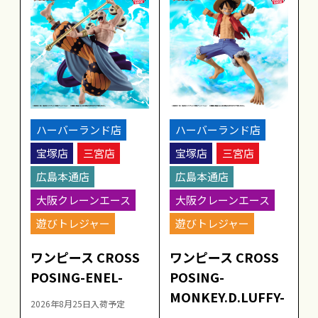
ハーバーランド店
ハーバーランド店
宝塚店
三宮店
宝塚店
三宮店
広島本通店
広島本通店
大阪クレーンエース
大阪クレーンエース
遊びトレジャー
遊びトレジャー
ワンピース CROSS
ワンピース CROSS
POSING-ENEL-
POSING-
MONKEY.D.LUFFY-
2026年8月25日入荷予定