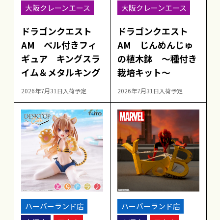
大阪クレーンエース
大阪クレーンエース
ドラゴンクエスト
ドラゴンクエスト
AM ベル付きフィ
AM じんめんじゅ
ギュア キングスラ
の植木鉢 ～種付き
イム＆メタルキング
栽培キット～
2026年7月31日入荷予定
2026年7月31日入荷予定
ハーバーランド店
ハーバーランド店