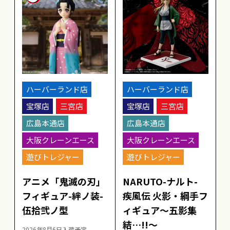
ハーバーランド店
ハーバーランド店
宝塚店
三宮店
宝塚店
三宮店
広島本通店
広島本通店
大阪クレーンエース
大阪クレーンエース
遊びトレジャー
遊びトレジャー
アニメ「鬼滅の刃」
NARUTO-ナルト-
フィギュア-絆ノ装-
疾風伝 火影・綱手フ
伍拾弐ノ型
ィギュア～五影集
結…!!～
2026年8月6日入荷予定