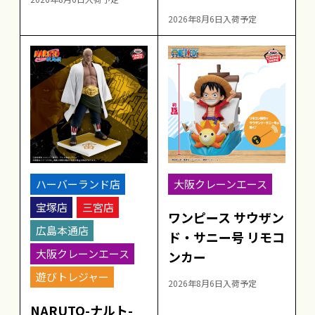
2026年8月6日入荷予定
ハーバーランド店
大阪クレーンエース
宝塚店
三宮店
ワンピース サウザン
広島本通店
ド・サニー号 リモコ
大阪クレーンエース
ンカー
遊びトレジャー
2026年8月6日入荷予定
NARUTO-ナルト-