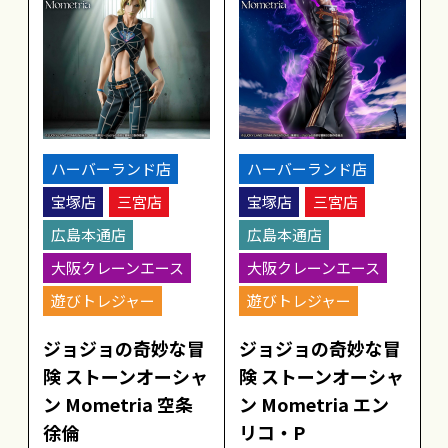
ハーバーランド店
ハーバーランド店
宝塚店
三宮店
宝塚店
三宮店
広島本通店
広島本通店
大阪クレーンエース
大阪クレーンエース
遊びトレジャー
遊びトレジャー
ジョジョの奇妙な冒
ジョジョの奇妙な冒
険 ストーンオーシャ
険 ストーンオーシャ
ン Mometria 空条
ン Mometria エン
徐倫
リコ・P