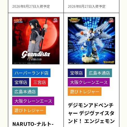
2026年8月27日入荷予定
2026年8月27日入荷予定
ハーバーランド店
宝塚店
広島本通店
宝塚店
三宮店
大阪クレーンエース
広島本通店
遊びトレジャー
大阪クレーンエース
デジモンアドベンチ
遊びトレジャー
ャー デジヴァイスタ
ンド！ エンジェモン
NARUTO-ナルト-