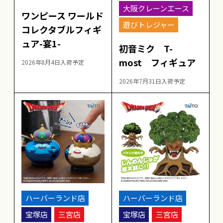
大阪クレーンエース
ワンピース ワールド
遊びトレジャー
コレクタブルフィギ
ュア-宴1-
初音ミク T-
most フィギュア
2026年8月4日入荷予定
2026年7月31日入荷予定
ハーバーランド店
ハーバーランド店
宝塚店
三宮店
宝塚店
三宮店