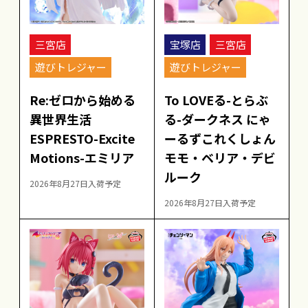
三宮店
宝塚店
三宮店
遊びトレジャー
遊びトレジャー
Re:ゼロから始める
To LOVEる-とらぶ
異世界生活
る-ダークネス にゃ
ESPRESTO-Excite
ーるずこれくしょん
Motions-エミリア
モモ・ベリア・デビ
ルーク
2026年8月27日入荷予定
2026年8月27日入荷予定