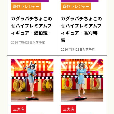
遊びトレジャー
遊びトレジャー
カグラバチちょこの
カグラバチちょこの
せハイプレミアムフ
せハイプレミアムフ
ィギュア‐漣伯理‐
ィギュア‐香刈緋
雪‐
2026年8月28日入荷予定
2026年8月28日入荷予定
三宮店
三宮店