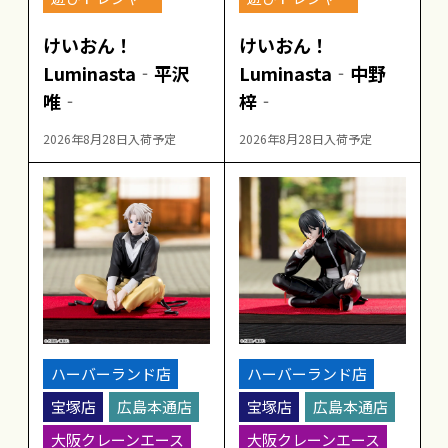
けいおん！
けいおん！
Luminasta‐平沢
Luminasta‐中野
唯‐
梓‐
2026年8月28日入荷予定
2026年8月28日入荷予定
ハーバーランド店
ハーバーランド店
宝塚店
広島本通店
宝塚店
広島本通店
大阪クレーンエース
大阪クレーンエース