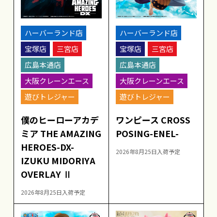
ハーバーランド店
ハーバーランド店
宝塚店
三宮店
宝塚店
三宮店
広島本通店
広島本通店
大阪クレーンエース
大阪クレーンエース
遊びトレジャー
遊びトレジャー
僕のヒーローアカデ
ワンピース CROSS
ミア THE AMAZING
POSING-ENEL-
HEROES-DX-
2026年8月25日入荷予定
IZUKU MIDORIYA
OVERLAY Ⅱ
2026年8月25日入荷予定