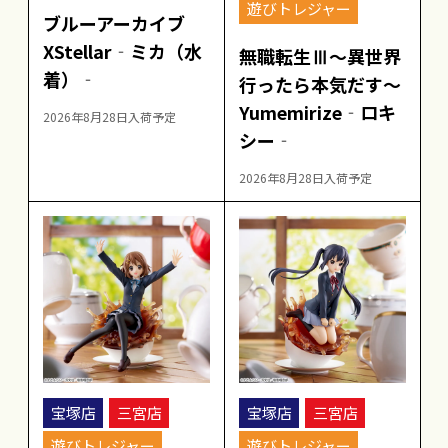
遊びトレジャー
ブルーアーカイブ
XStellar‐ミカ（水
無職転生Ⅲ～異世界
着）‐
行ったら本気だす～
Yumemirize‐ロキ
2026年8月28日入荷予定
シー‐
2026年8月28日入荷予定
宝塚店
三宮店
宝塚店
三宮店
遊びトレジャー
遊びトレジャー