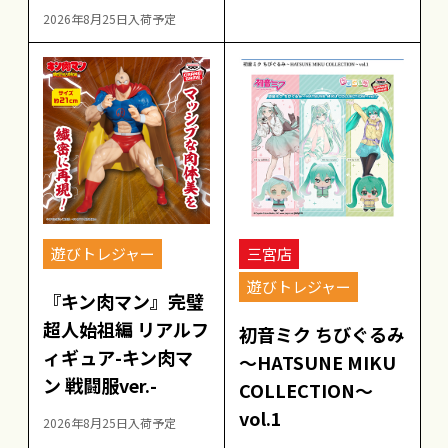
2026年8月25日入荷予定
遊びトレジャー
三宮店
遊びトレジャー
『キン肉マン』完璧
超人始祖編 リアルフ
初音ミク ちびぐるみ
ィギュア-キン肉マ
～HATSUNE MIKU
ン 戦闘服ver.-
COLLECTION～
vol.1
2026年8月25日入荷予定