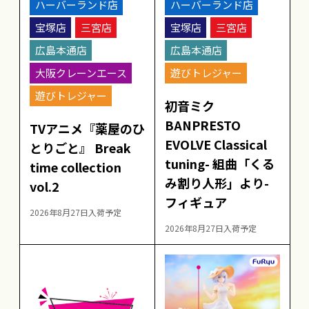
ハーバーランド店
ハーバーランド店
宝塚店
三宮店
宝塚店
三宮店
広島本通店
広島本通店
大阪クレーンエース
遊びトレジャー
遊びトレジャー
初音ミク
BANPRESTO
TVアニメ『薬屋のひ
EVOLVE Classical
とりごと』 Break
tuning- 組曲「くる
time collection
み割り人形」より-
vol.2
フィギュア
2026年8月27日入荷予定
2026年8月27日入荷予定