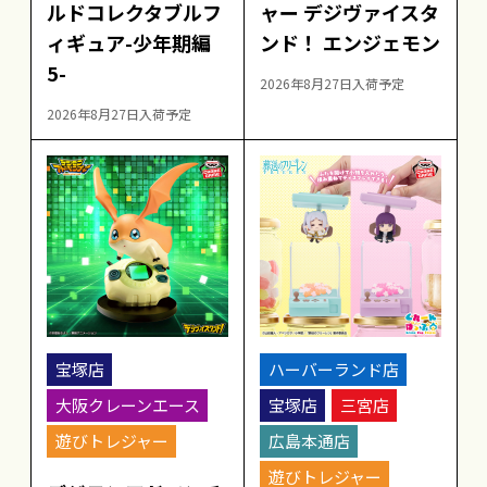
ルドコレクタブルフ
ャー デジヴァイスタ
ィギュア-少年期編
ンド！ エンジェモン
5-
2026年8月27日入荷予定
2026年8月27日入荷予定
宝塚店
ハーバーランド店
大阪クレーンエース
宝塚店
三宮店
遊びトレジャー
広島本通店
遊びトレジャー