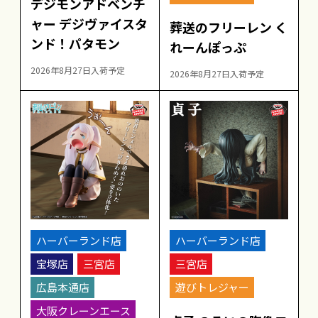
デジモンアドベンチ
ャー デジヴァイスタ
葬送のフリーレン く
ンド！パタモン
れーんぽっぷ
2026年8月27日入荷予定
2026年8月27日入荷予定
ハーバーランド店
ハーバーランド店
宝塚店
三宮店
三宮店
広島本通店
遊びトレジャー
大阪クレーンエース