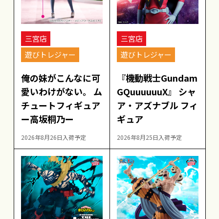
三宮店
三宮店
遊びトレジャー
遊びトレジャー
俺の妹がこんなに可
『機動戦士Gundam
愛いわけがない。 ム
GQuuuuuuX』 シャ
チュートフィギュア
ア・アズナブル フィ
ー高坂桐乃ー
ギュア
2026年8月26日入荷予定
2026年8月25日入荷予定