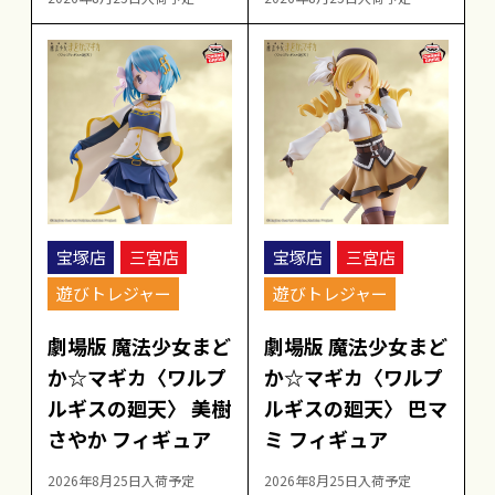
宝塚店
三宮店
宝塚店
三宮店
遊びトレジャー
遊びトレジャー
劇場版 魔法少女まど
劇場版 魔法少女まど
か☆マギカ〈ワルプ
か☆マギカ〈ワルプ
ルギスの廻天〉 美樹
ルギスの廻天〉 巴マ
さやか フィギュア
ミ フィギュア
2026年8月25日入荷予定
2026年8月25日入荷予定