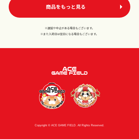
商品をもっと見る
※選延や中止がある場合もございます。
※また入荷日は翌日になる場合もございます。
Copyright © ACE GAME FIELD. All Rights Reserved.