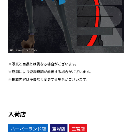
※写真と商品とは異なる場合がございます。
※店舗により登場時期が前後する場合がございます。
※掲載内容は予告なく変更する場合がございます。
入荷店
ハーバーランド店
宝塚店
三宮店