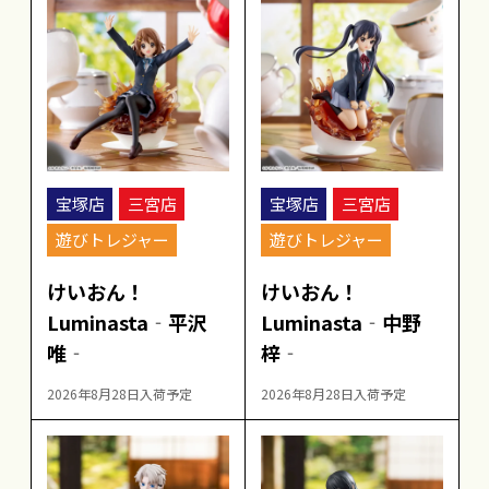
宝塚店
三宮店
宝塚店
三宮店
遊びトレジャー
遊びトレジャー
けいおん！
けいおん！
Luminasta‐平沢
Luminasta‐中野
唯‐
梓‐
2026年8月28日入荷予定
2026年8月28日入荷予定