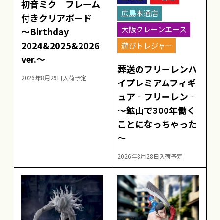
初音ミク フレーム
広島本通店
付きクリアボード
大阪クレーンエース
～Birthday
2024&2025&2026
遊びトレジャー
ver.～
葬送のフリーレンハ
2026年8月29日入荷予定
イプレミアムフィギ
ュア‐フリーレン‐
～鉱山で300年働く
ことになっちゃった
～
2026年8月28日入荷予定