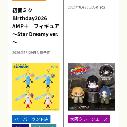
2026年8月29日入荷予定
初音ミク
Birthday2026
AMP＋ フィギュア
～Star Dreamy ver.
～
2026年8月29日入荷予定
ハーバーランド店
大阪クレーンエース