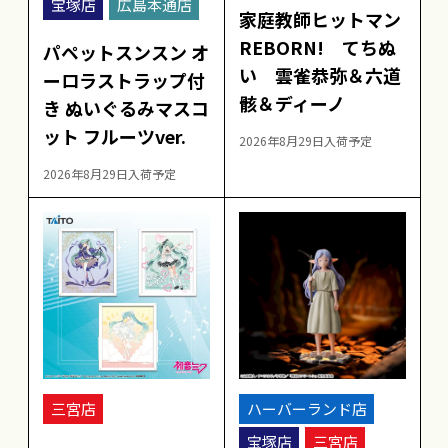
宝塚店
広島本通店
家庭教師ヒットマン
REBORN! てちぬ
パペットスンスン オ
い 雲雀恭弥＆六道
ーロラストラップ付
骸＆ディーノ
き ぬいぐるみマスコ
ット フルーツver.
2026年8月29日入荷予定
2026年8月29日入荷予定
三宮店
ハーバーランド店
宝塚店
三宮店