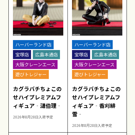
ハーバーランド店
ハーバーランド店
宝塚店
広島本通店
宝塚店
広島本通店
大阪クレーンエース
大阪クレーンエース
遊びトレジャー
遊びトレジャー
カグラバチちょこの
カグラバチちょこの
せハイプレミアムフ
せハイプレミアムフ
ィギュア‐漣伯理‐
ィギュア‐香刈緋
雪‐
2026年8月28日入荷予定
2026年8月28日入荷予定