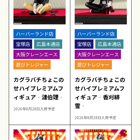
ハーバーランド店
ハーバーランド店
宝塚店
広島本通店
宝塚店
広島本通店
大阪クレーンエース
大阪クレーンエース
遊びトレジャー
遊びトレジャー
カグラバチちょこの
カグラバチちょこの
せハイプレミアムフ
せハイプレミアムフ
ィギュア‐漣伯理‐
ィギュア‐香刈緋
雪‐
2026年8月28日入荷予定
2026年8月28日入荷予定