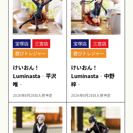
宝塚店
三宮店
宝塚店
三宮店
遊びトレジャー
遊びトレジャー
けいおん！
けいおん！
Luminasta‐平沢
Luminasta‐中野
唯‐
梓‐
2026年8月28日入荷予定
2026年8月28日入荷予定