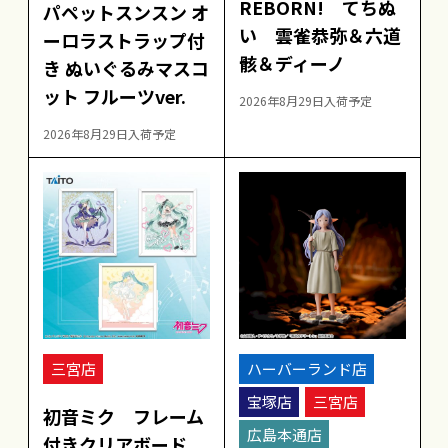
REBORN! てちぬ
パペットスンスン オ
い 雲雀恭弥＆六道
ーロラストラップ付
骸＆ディーノ
き ぬいぐるみマスコ
ット フルーツver.
2026年8月29日入荷予定
2026年8月29日入荷予定
三宮店
ハーバーランド店
宝塚店
三宮店
初音ミク フレーム
広島本通店
付きクリアボード