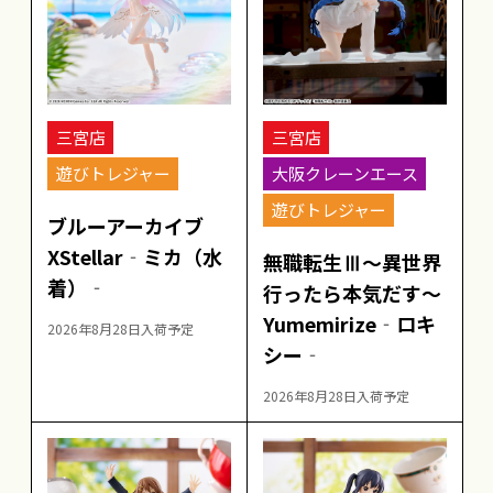
三宮店
三宮店
遊びトレジャー
大阪クレーンエース
遊びトレジャー
ブルーアーカイブ
XStellar‐ミカ（水
無職転生Ⅲ～異世界
着）‐
行ったら本気だす～
Yumemirize‐ロキ
2026年8月28日入荷予定
シー‐
2026年8月28日入荷予定