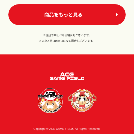
商品をもっと見る
※選延や中止がある場合もございます。
※また入荷日は翌日になる場合もございます。
Copyright © ACE GAME FIELD. All Rights Reserved.