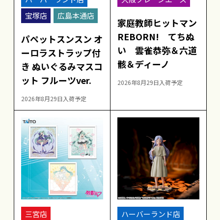
宝塚店
広島本通店
家庭教師ヒットマン
REBORN! てちぬ
パペットスンスン オ
い 雲雀恭弥＆六道
ーロラストラップ付
骸＆ディーノ
き ぬいぐるみマスコ
ット フルーツver.
2026年8月29日入荷予定
2026年8月29日入荷予定
三宮店
ハーバーランド店