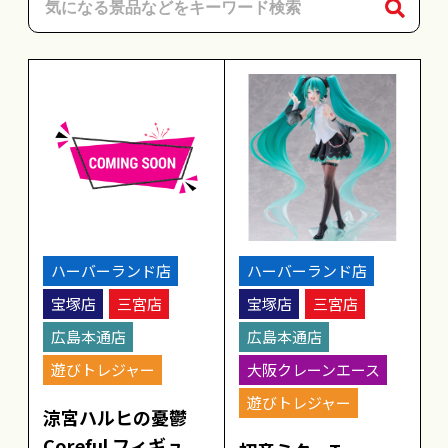
ハーバーランド店
ハーバーランド店
宝塚店
三宮店
宝塚店
三宮店
広島本通店
広島本通店
遊びトレジャー
大阪クレーンエース
遊びトレジャー
涼宮ハルヒの憂鬱
Coreful フィギュ