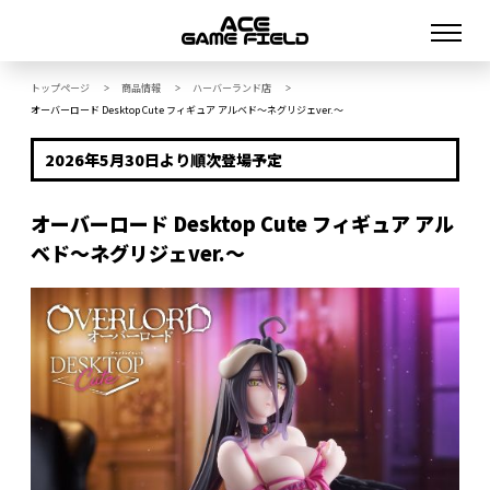
トップページ
商品情報
ハーバーランド店
>
>
>
オーバーロード Desktop Cute フィギュア アルベド～ネグリジェver.～
2026年5月30日より順次登場予定
オーバーロード Desktop Cute フィギュア アル
ベド～ネグリジェver.～