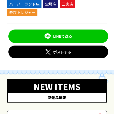
ハーバーランド店
宝塚店
三宮店
遊びトレジャー
LINEで送る
ポストする
NEW ITEMS
新景品情報