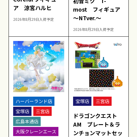
初音ミク T-
ア 涼宮ハルヒ
most フィギュア
～NTver.～
2026年8月29日入荷予定
2026年8月29日入荷予定
ハーバーランド店
宝塚店
三宮店
宝塚店
三宮店
ドラゴンクエスト
広島本通店
AM プレート＆ラ
大阪クレーンエース
ンチョンマットセッ