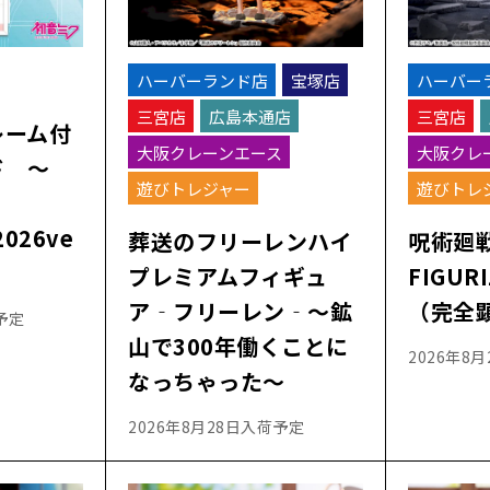
ハーバーランド店
宝塚店
ハーバー
三宮店
広島本通店
三宮店
レーム付
大阪クレーンエース
大阪クレ
ド ～
遊びトレジャー
遊びトレ
2026ve
葬送のフリーレンハイ
呪術廻
プレミアムフィギュ
FIGUR
ア‐フリーレン‐～鉱
（完全
予定
山で300年働くことに
2026年8
なっちゃった～
2026年8月28日入荷予定