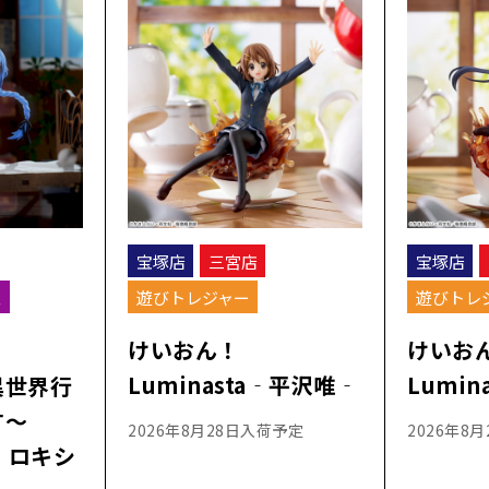
宝塚店
三宮店
宝塚店
ス
遊びトレジャー
遊びトレ
けいおん！
けいお
Luminasta‐平沢唯‐
Lumi
異世界行
す～
2026年8月28日入荷予定
2026年8
e‐ロキシ