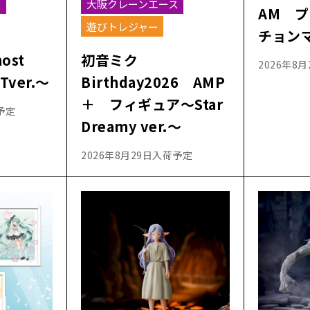
ス
大阪クレーンエース
AM 
遊びトレジャー
チョン
most
初音ミク
2026年8
ver.～
Birthday2026 AMP
＋ フィギュア～Star
予定
Dreamy ver.～
2026年8月29日入荷予定