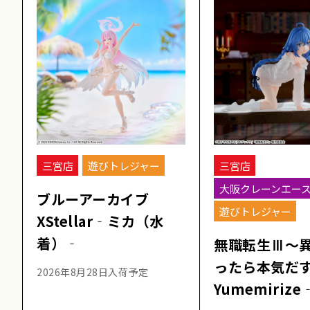
三宮店
遊びトレジャー
三宮店
大阪クレーンエー
ブルーアーカイブ
遊びトレジャー
XStellar‐ミカ（水
着）‐
無職転生Ⅲ～
ったら本気だ
2026年8月28日入荷予定
Yumemiriz