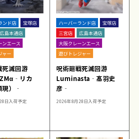
ランド店
宝塚店
ハーバーランド店
宝塚店
広島本通店
三宮店
広島本通店
ーンエース
大阪クレーンエース
ジャー
遊びトレジャー
戦死滅回游
呪術廻戦死滅回游
IZMα‐リカ
Luminasta‐髙羽史
顕現）‐
彦‐
月28日入荷予定
2026年8月28日入荷予定