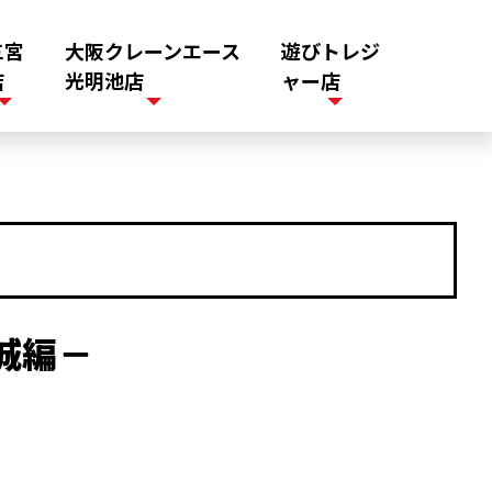
三宮
大阪クレーンエース
遊びトレジ
店
光明池店
ャー店
限城編－