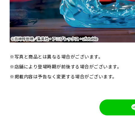
※写真と商品とは異なる場合がございます。
※店舗により登場時期が前後する場合がございます。
※掲載内容は予告なく変更する場合がございます。