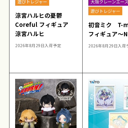
遊びトレジャー
大阪クレーンエー
遊びトレジャー
涼宮ハルヒの憂鬱
Coreful フィギュア
初音ミク T-
涼宮ハルヒ
フィギュア～NT
2026年8月29日入荷予定
2026年8月29日入荷