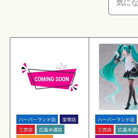
ハーバーランド店
宝塚店
ハーバーランド店
三宮店
広島本通店
三宮店
広島本通