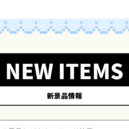
NEW ITEMS
新景品情報