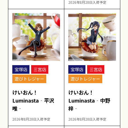
2026年8月28日入荷予定
宝塚店
三宮店
宝塚店
三宮店
遊びトレジャー
遊びトレジャー
けいおん！
けいおん！
Luminasta‐平沢
Luminasta‐中野
唯‐
梓‐
2026年8月28日入荷予定
2026年8月28日入荷予定