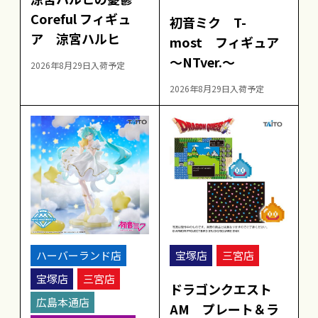
Coreful フィギュ
初音ミク T-
ア 涼宮ハルヒ
most フィギュア
～NTver.～
2026年8月29日入荷予定
2026年8月29日入荷予定
ハーバーランド店
宝塚店
三宮店
宝塚店
三宮店
ドラゴンクエスト
広島本通店
AM プレート＆ラ