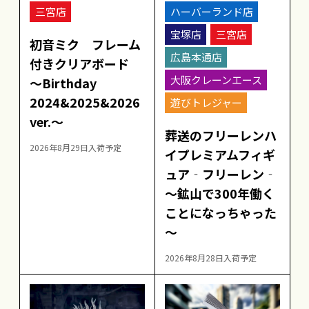
三宮店
ハーバーランド店
宝塚店
三宮店
初音ミク フレーム
広島本通店
付きクリアボード
大阪クレーンエース
～Birthday
2024&2025&2026
遊びトレジャー
ver.～
葬送のフリーレンハ
2026年8月29日入荷予定
イプレミアムフィギ
ュア‐フリーレン‐
～鉱山で300年働く
ことになっちゃった
～
2026年8月28日入荷予定