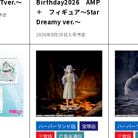
ver.～
Birthday2026 AMP
＋ フィギュア～Star
予定
Dreamy ver.～
2026年8月29日入荷予定
ハーバーランド店
宝塚店
ハーバー
三宮店
広島本通店
三宮店