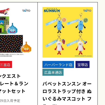
三宮店
ハーバーランド店
宝塚店
広島本通店
ンクエスト
プレート＆ラン
パペットスンスン オー
マットセット
ロラストラップ付き ぬ
いぐるみマスコット フ
月29日入荷予定