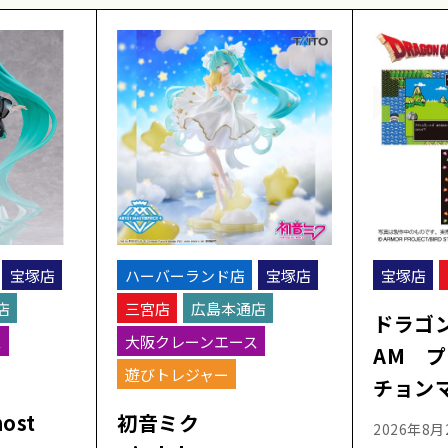
宝塚店
ハーバーランド店
宝塚店
宝塚店
店
三宮店
広島本通店
ドラゴ
ス
大阪クレーンエース
AM 
遊びトレジャー
チョン
most
初音ミク
2026年8