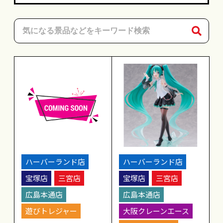
ハーバーランド店
ハーバーランド店
宝塚店
三宮店
宝塚店
三宮店
広島本通店
広島本通店
遊びトレジャー
大阪クレーンエース