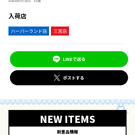
SAKAMOTO DAYS
大佛
入荷店
ハーバーランド店
三宮店
LINEで送る
ポストする
NEW ITEMS
新景品情報