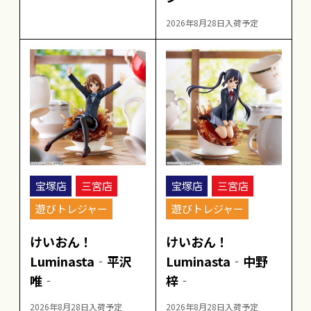
2026年8月28日入荷予定
宝塚店
三宮店
宝塚店
三宮店
遊びトレジャー
遊びトレジャー
けいおん！
けいおん！
Luminasta‐平沢
Luminasta‐中野
唯‐
梓‐
2026年8月28日入荷予定
2026年8月28日入荷予定