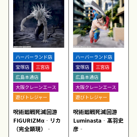
ハーバーランド店
ハーバーランド店
宝塚店
三宮店
宝塚店
三宮店
広島本通店
広島本通店
大阪クレーンエース
大阪クレーンエース
遊びトレジャー
遊びトレジャー
呪術廻戦死滅回游
呪術廻戦死滅回游
FIGURIZMα‐リカ
Luminasta‐髙羽史
（完全顕現）‐
彦‐