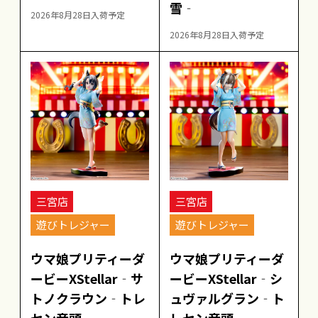
雪‐
2026年8月28日入荷予定
2026年8月28日入荷予定
三宮店
三宮店
遊びトレジャー
遊びトレジャー
ウマ娘プリティーダ
ウマ娘プリティーダ
ービーXStellar‐サ
ービーXStellar‐シ
トノクラウン‐トレ
ュヴァルグラン‐ト
セン音頭
レセン音頭