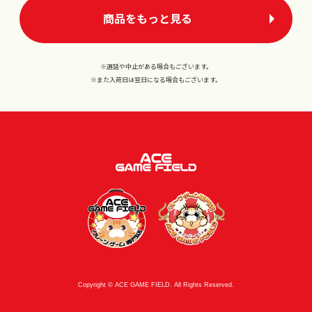
商品をもっと見る
※選延や中止がある場合もございます。
※また入荷日は翌日になる場合もございます。
Copyright © ACE GAME FIELD. All Rights Reserved.