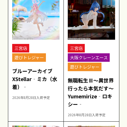
三宮店
三宮店
遊びトレジャー
大阪クレーンエース
遊びトレジャー
ブルーアーカイブ
XStellar‐ミカ（水
無職転生Ⅲ～異世界
着）‐
行ったら本気だす～
Yumemirize‐ロキ
2026年8月28日入荷予定
シー‐
2026年8月28日入荷予定