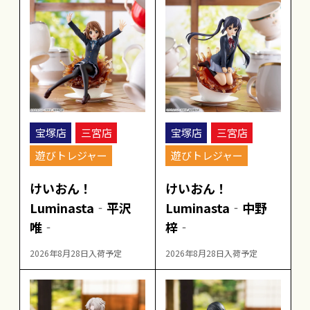
宝塚店
三宮店
宝塚店
三宮店
遊びトレジャー
遊びトレジャー
けいおん！
けいおん！
Luminasta‐平沢
Luminasta‐中野
唯‐
梓‐
2026年8月28日入荷予定
2026年8月28日入荷予定