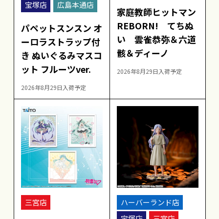
宝塚店
広島本通店
家庭教師ヒットマン
REBORN! てちぬ
パペットスンスン オ
い 雲雀恭弥＆六道
ーロラストラップ付
骸＆ディーノ
き ぬいぐるみマスコ
ット フルーツver.
2026年8月29日入荷予定
2026年8月29日入荷予定
三宮店
ハーバーランド店
宝塚店
三宮店