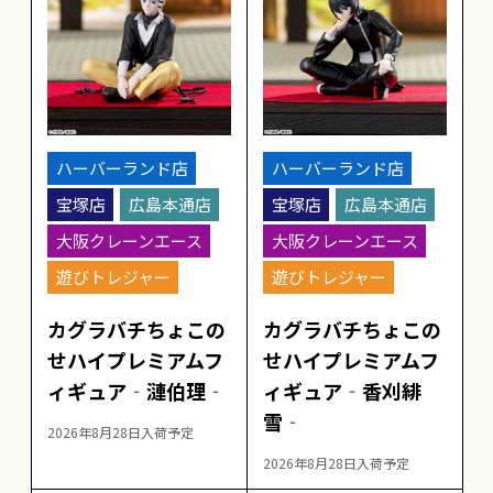
ハーバーランド店
ハーバーランド店
宝塚店
広島本通店
宝塚店
広島本通店
大阪クレーンエース
大阪クレーンエース
遊びトレジャー
遊びトレジャー
カグラバチちょこの
カグラバチちょこの
せハイプレミアムフ
せハイプレミアムフ
ィギュア‐漣伯理‐
ィギュア‐香刈緋
雪‐
2026年8月28日入荷予定
2026年8月28日入荷予定