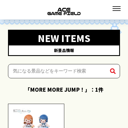
NEW ITEMS
新景品情報
「MORE MORE JUMP！」：1件