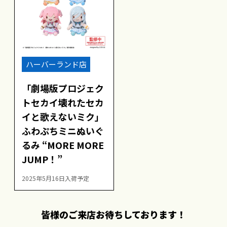
ハーバーランド店
「劇場版プロジェク
トセカイ壊れたセカ
イと歌えないミク」
ふわぷちミニぬいぐ
るみ “MORE MORE
JUMP！”
2025年5月16日入荷予定
皆様のご来店お待ちしております！