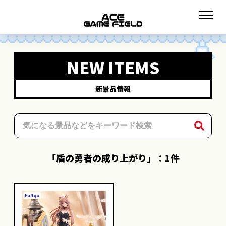
NEW ITEMS
新景品情報
「盾の勇者の成り上がり」：1件