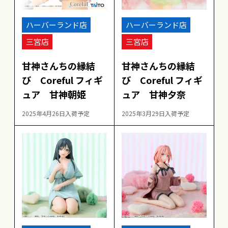
ハーバーランド店
ハーバーランド店
三宮店
三宮店
甘神さんちの縁結
甘神さんちの縁結
び Coreful フィギ
び Coreful フィギ
ュア 甘神朝姫
ュア 甘神夕奈
2025年4月26日入荷予定
2025年3月29日入荷予定