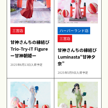
三宮店
ハーバーランド店
三宮店
甘神さんちの縁結び
Trio-Try-iT Figure
甘神さんちの縁結び
ー甘神朝姫ー
Luminasta“甘神夕
奈”
2025年6月13日入荷予定
2025年5月9日入荷予定