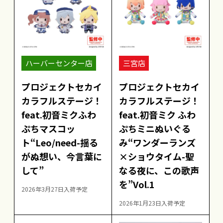
ハーバーセンター店
三宮店
プロジェクトセカイ
プロジェクトセカイ
カラフルステージ！
カラフルステージ！
feat.初音ミクふわ
feat.初音ミク ふわ
ぷちマスコッ
ぷちミニぬいぐる
ト“Leo/need-揺る
み“ワンダーランズ
がぬ想い、今言葉に
×ショウタイム-聖
して”
なる夜に、この歌声
を”Vol.1
2026年3月27日入荷予定
2026年1月23日入荷予定