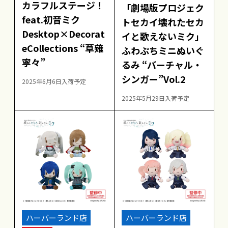
カラフルステージ！
「劇場版プロジェク
feat.初音ミク
トセカイ壊れたセカ
Desktop×Decorat
イと歌えないミク」
eCollections “草薙
ふわぷちミニぬいぐ
寧々”
るみ “バーチャル・
シンガー”Vol.2
2025年6月6日入荷予定
2025年5月29日入荷予定
ハーバーランド店
ハーバーランド店