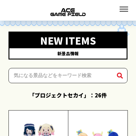
NEW ITEMS
新景品情報
「プロジェクトセカイ」：26件