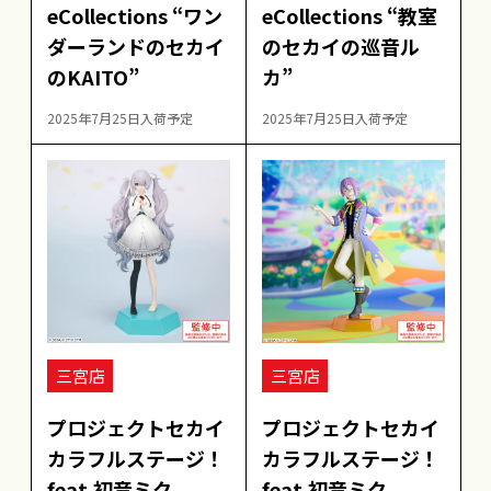
eCollections “ワン
eCollections “教室
ダーランドのセカイ
のセカイの巡音ル
のKAITO”
カ”
2025年7月25日入荷予定
2025年7月25日入荷予定
三宮店
三宮店
プロジェクトセカイ
プロジェクトセカイ
カラフルステージ！
カラフルステージ！
feat.初音ミク
feat.初音ミク