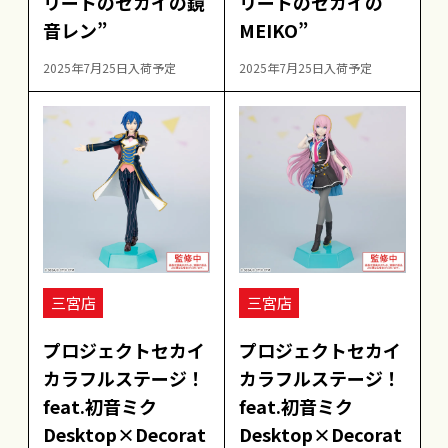
リートのセカイの鏡
リートのセカイの
音レン”
MEIKO”
2025年7月25日入荷予定
2025年7月25日入荷予定
三宮店
三宮店
プロジェクトセカイ
プロジェクトセカイ
カラフルステージ！
カラフルステージ！
feat.初音ミク
feat.初音ミク
Desktop×Decorat
Desktop×Decorat