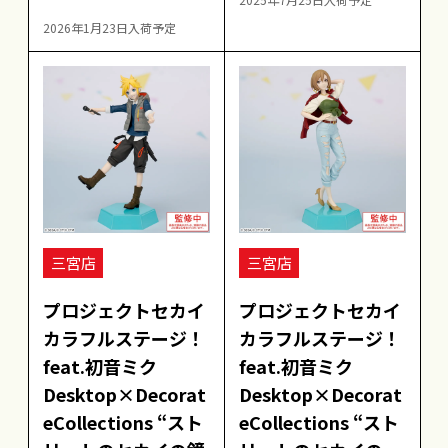
2026年1月23日入荷予定
三宮店
三宮店
プロジェクトセカイ
プロジェクトセカイ
カラフルステージ！
カラフルステージ！
feat.初音ミク
feat.初音ミク
Desktop×Decorat
Desktop×Decorat
eCollections “スト
eCollections “スト