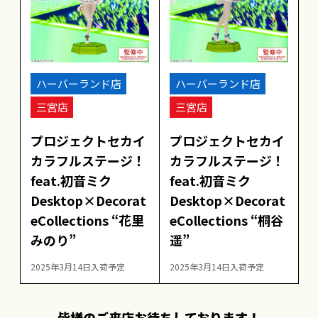
ハーバーランド店
ハーバーランド店
三宮店
三宮店
プロジェクトセカイ
プロジェクトセカイ
カラフルステージ！
カラフルステージ！
feat.初音ミク
feat.初音ミク
Desktop×Decorat
Desktop×Decorat
eCollections “花里
eCollections “桐谷
みのり”
遥”
2025年3月14日入荷予定
2025年3月14日入荷予定
皆様のご来店お待ちしております！