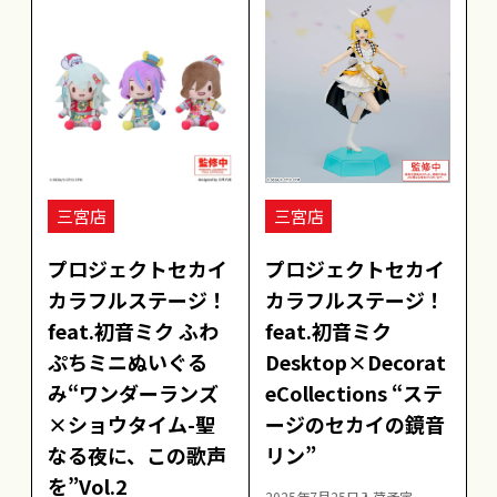
三宮店
三宮店
プロジェクトセカイ
プロジェクトセカイ
カラフルステージ！
カラフルステージ！
feat.初音ミク ふわ
feat.初音ミク
ぷちミニぬいぐる
Desktop×Decorat
み“ワンダーランズ
eCollections “ステ
×ショウタイム-聖
ージのセカイの鏡音
なる夜に、この歌声
リン”
を”Vol.2
2025年7月25日入荷予定