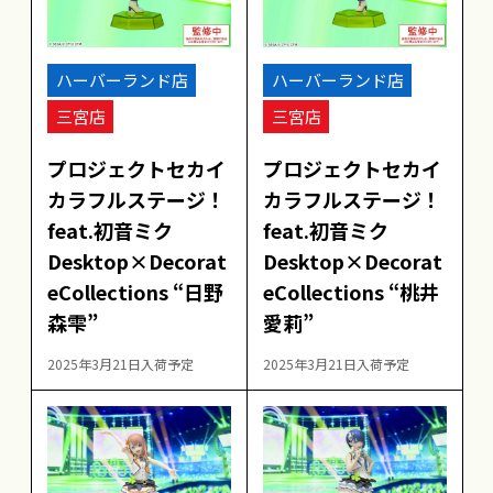
ハーバーランド店
ハーバーランド店
三宮店
三宮店
プロジェクトセカイ
プロジェクトセカイ
カラフルステージ！
カラフルステージ！
feat.初音ミク
feat.初音ミク
Desktop×Decorat
Desktop×Decorat
eCollections “日野
eCollections “桃井
森雫”
愛莉”
2025年3月21日入荷予定
2025年3月21日入荷予定