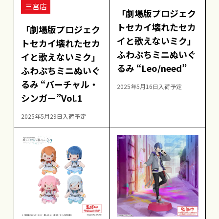
三宮店
「劇場版プロジェク
トセカイ壊れたセカ
「劇場版プロジェク
イと歌えないミク」
トセカイ壊れたセカ
ふわぷちミニぬいぐ
イと歌えないミク」
るみ “Leo/need”
ふわぷちミニぬいぐ
るみ “バーチャル・
2025年5月16日入荷予定
シンガー”Vol.1
2025年5月29日入荷予定