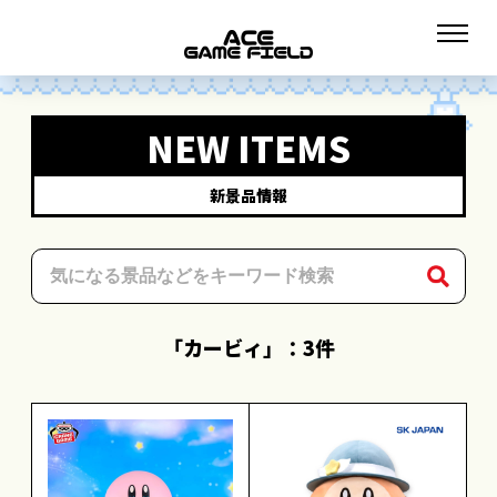
NEW ITEMS
新景品情報
「カービィ」：3件