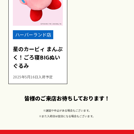
ハーバーランド店
星のカービィ まんぷ
く！ごろ寝BIGぬい
ぐるみ
2025年5月16日入荷予定
皆様のご来店お待ちしております！
※選延や中止がある場合もございます。
※また入荷日は翌日になる場合もございます。