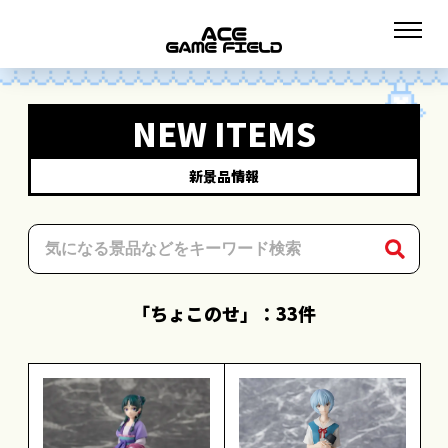
NEW ITEMS
新景品情報
「ちょこのせ」：33件