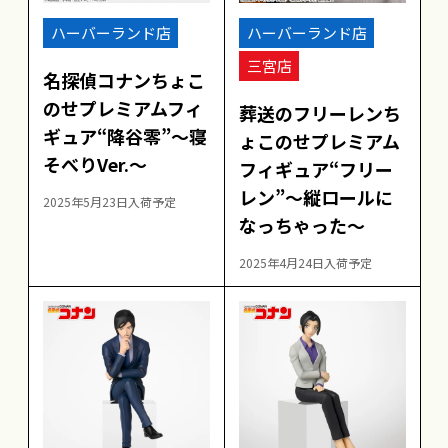
ハーバーランド店
ハーバーランド店
三宮店
名探偵コナンちょこ
のせプレミアムフィ
葬送のフリーレンち
ギュア“降谷零”～寝
ょこのせプレミアム
そべりVer.～
フィギュア“フリー
レン”～縦ロールに
2025年5月23日入荷予定
なっちゃった～
2025年4月24日入荷予定