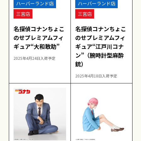
ハーバーランド店
ハーバーランド店
三宮店
三宮店
名探偵コナンちょこ
名探偵コナンちょこ
のせプレミアムフィ
のせプレミアムフィ
ギュア“大和敢助”
ギュア“江戸川コナ
ン”（腕時計型麻酔
2025年4月24日入荷予定
銃）
2025年4月18日入荷予定