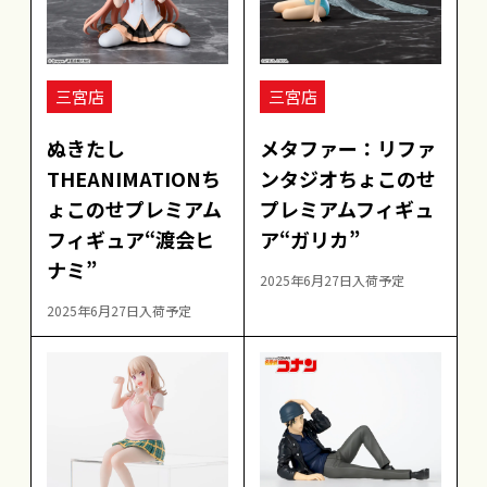
三宮店
三宮店
ぬきたし
メタファー：リファ
THEANIMATIONち
ンタジオちょこのせ
ょこのせプレミアム
プレミアムフィギュ
フィギュア“渡会ヒ
ア“ガリカ”
ナミ”
2025年6月27日入荷予定
2025年6月27日入荷予定