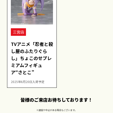
三宮店
TVアニメ「忍者と殺
し屋のふたりぐら
し」ちょこのせプレ
ミアムフィギュ
ア“さとこ”
2025年6月20日入荷予定
皆様のご来店お待ちしております！
※選延や中止がある場合もございます。