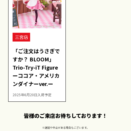
三宮店
「ご注文はうさぎで
すか？ BLOOM」
Trio-Try-iT Figure
ーココア・アメリカ
ンダイナーver.ー
2025年6月20日入荷予定
皆様のご来店お待ちしております！
※選延や中止がある場合もございます。