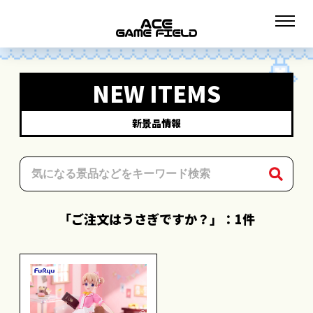
NEW ITEMS
新景品情報
「ご注文はうさぎですか？」：1件