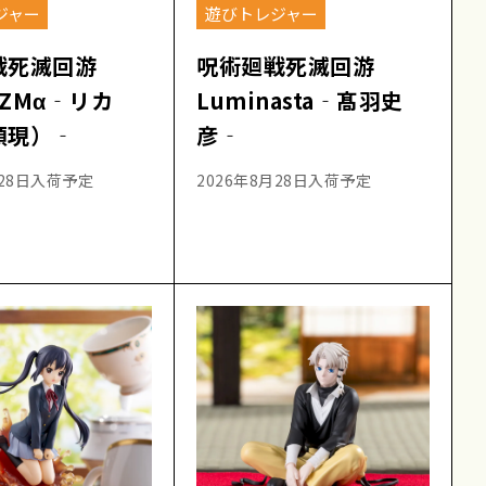
ジャー
遊びトレジャー
戦死滅回游
呪術廻戦死滅回游
IZMα‐リカ
Luminasta‐髙羽史
顕現）‐
彦‐
月28日入荷予定
2026年8月28日入荷予定