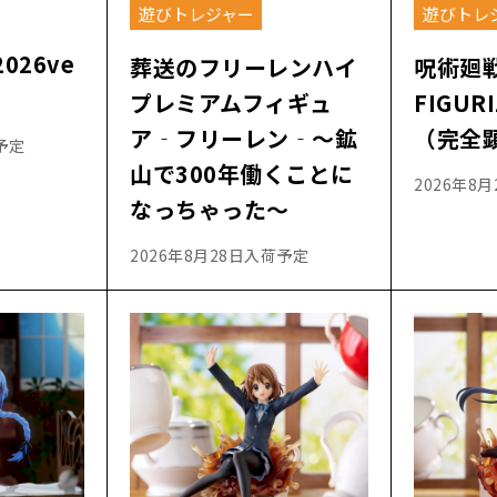
遊びトレジャー
遊びトレ
2026ve
葬送のフリーレンハイ
呪術廻
プレミアムフィギュ
FIGUR
ア‐フリーレン‐～鉱
（完全
予定
山で300年働くことに
2026年8
なっちゃった～
2026年8月28日入荷予定