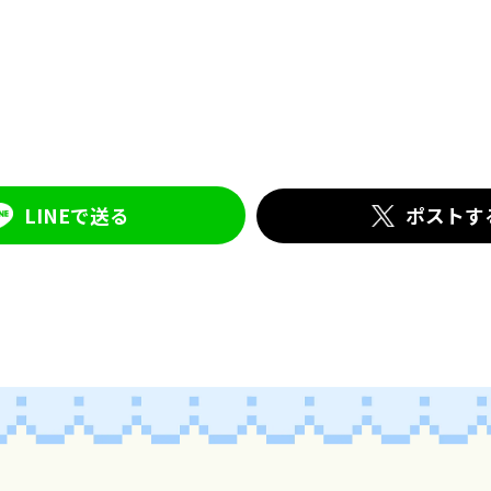
LINEで送る
ポストす