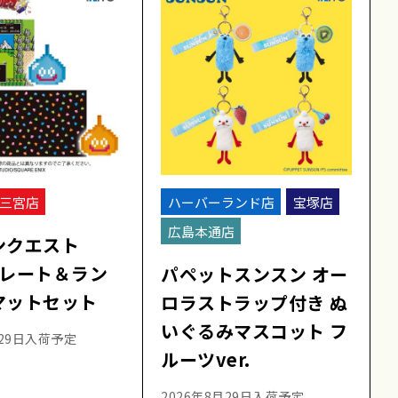
三宮店
ハーバーランド店
宝塚店
広島本通店
ンクエスト
プレート＆ラン
パペットスンスン オー
マットセット
ロラストラップ付き ぬ
いぐるみマスコット フ
月29日入荷予定
ルーツver.
2026年8月29日入荷予定