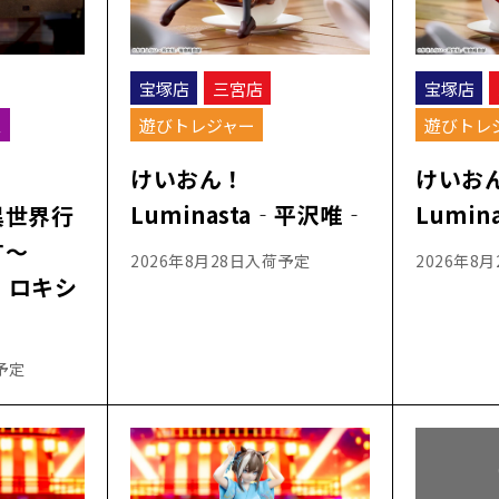
宝塚店
三宮店
宝塚店
ス
遊びトレジャー
遊びトレ
けいおん！
けいお
Luminasta‐平沢唯‐
Lumi
異世界行
す～
2026年8月28日入荷予定
2026年8
e‐ロキシ
予定