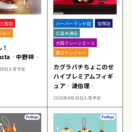
三宮店
ハーバーランド店
宝塚店
ジャー
広島本通店
大阪クレーンエース
ん！
遊びトレジャー
nasta‐中野梓‐
カグラバチちょこのせ
月28日入荷予定
ハイプレミアムフィギ
ュア‐漣伯理‐
2026年8月28日入荷予定