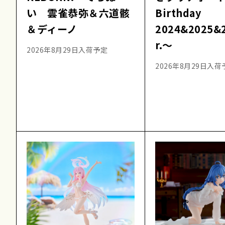
い 雲雀恭弥＆六道骸
Birthday
＆ディーノ
2024&2025&
r.～
2026年8月29日入荷予定
2026年8月29日入荷