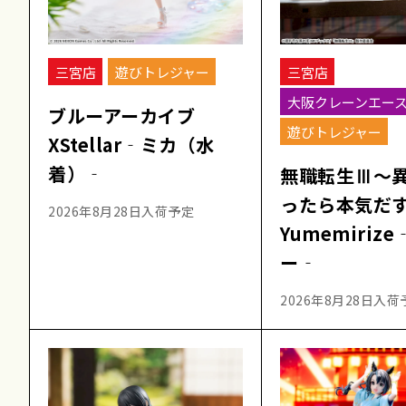
三宮店
遊びトレジャー
三宮店
大阪クレーンエー
ブルーアーカイブ
遊びトレジャー
XStellar‐ミカ（水
着）‐
無職転生Ⅲ～
ったら本気だ
2026年8月28日入荷予定
Yumemiriz
ー‐
2026年8月28日入荷