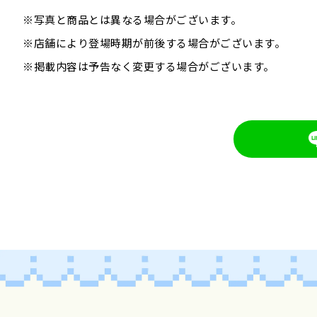
※写真と商品とは異なる場合がございます。
※店舗により登場時期が前後する場合がございます。
※掲載内容は予告なく変更する場合がございます。