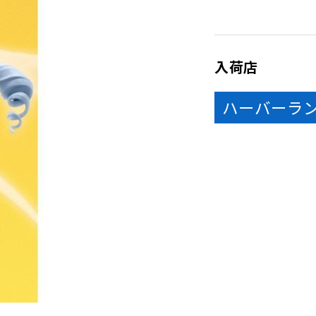
入荷店
ハーバーラ