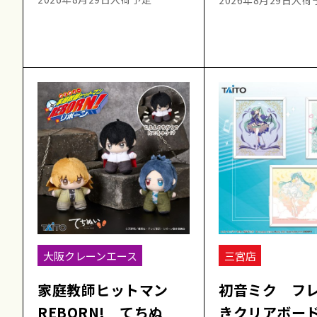
2026年8月29日入荷
大阪クレーンエース
三宮店
家庭教師ヒットマン
初音ミク フ
REBORN! てちぬ
きクリアボー