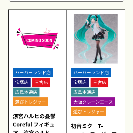
ハーバーランド店
ハーバーランド店
宝塚店
三宮店
宝塚店
三宮店
広島本通店
広島本通店
遊びトレジャー
大阪クレーンエース
遊びトレジャー
涼宮ハルヒの憂鬱
Coreful フィギュ
初音ミク T-
ア 涼宮ハルヒ