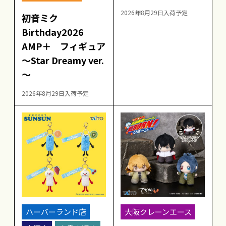
2026年8月29日入荷予定
初音ミク
Birthday2026
AMP＋ フィギュア
～Star Dreamy ver.
～
2026年8月29日入荷予定
ハーバーランド店
大阪クレーンエース