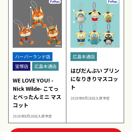
ハーバーランド店
広島本通店
宝塚店
広島本通店
はぴだんぶい プリン
になりきりマスコッ
WE LOVE YOU! -
ト
Nick Wilde- こてっ
とぺったんミニ マス
2026年8月28日入荷予定
コット
2026年8月28日入荷予定