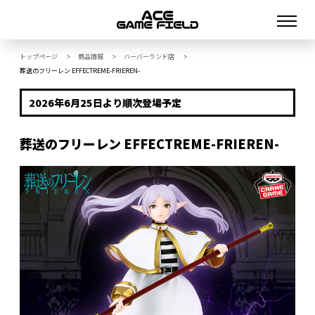
トップページ
商品情報
ハーバーランド店
>
>
>
葬送のフリーレン EFFECTREME-FRIEREN-
2026年6月25日より順次登場予定
葬送のフリーレン EFFECTREME-FRIEREN-