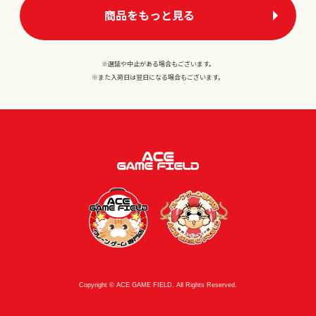
商品をもっと見る
※選延や中止がある場合もございます。
※また入荷日は翌日になる場合もございます。
Copyright © ACE GAME FIELD. All Rights Reserved.