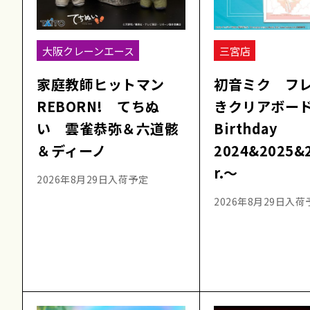
大阪クレーンエース
三宮店
家庭教師ヒットマン
初音ミク フ
REBORN! てちぬ
きクリアボー
い 雲雀恭弥＆六道骸
Birthday
＆ディーノ
2024&2025&
r.～
2026年8月29日入荷予定
2026年8月29日入荷