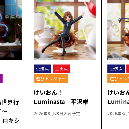
宝塚店
三宮店
宝塚店
ス
遊びトレジャー
遊びトレ
けいおん！
けいお
Luminasta‐平沢唯‐
Lumi
異世界行
す～
2026年8月28日入荷予定
2026年8
e‐ロキシ