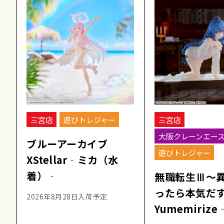
三宮店
遊びトレジャー
三宮店
大阪クレーンエー
ブルーアーカイブ
遊びトレジャー
XStellar‐ミカ（水
着）‐
無職転生Ⅲ～
ったら本気だ
2026年8月28日入荷予定
Yumemiriz