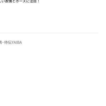
しい表情とポーズに注目！
真･侍伝YAIBA