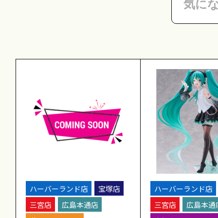
ハーバーランド店
宝塚店
ハーバーランド店
三宮店
広島本通店
三宮店
広島本通