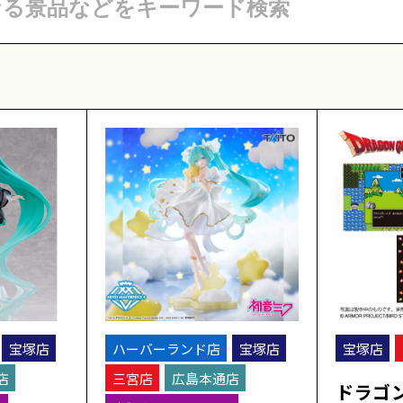
宝塚店
ハーバーランド店
宝塚店
宝塚店
店
三宮店
広島本通店
ドラゴ