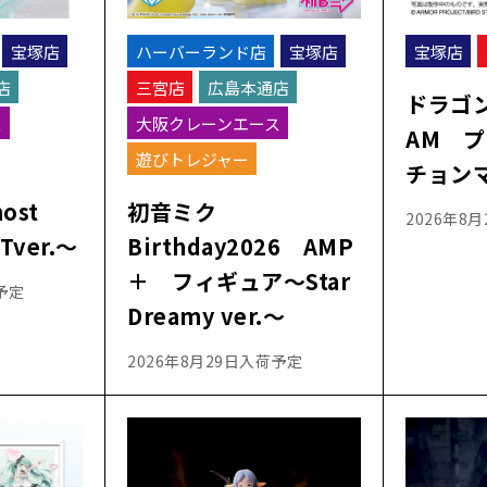
宝塚店
ハーバーランド店
宝塚店
宝塚店
店
三宮店
広島本通店
ドラゴ
ス
大阪クレーンエース
AM 
遊びトレジャー
チョン
most
初音ミク
2026年8
ver.～
Birthday2026 AMP
＋ フィギュア～Star
予定
Dreamy ver.～
2026年8月29日入荷予定