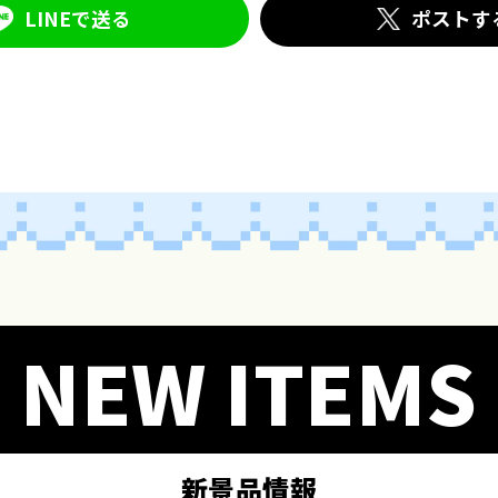
LINEで送る
ポストす
NEW ITEMS
新景品情報