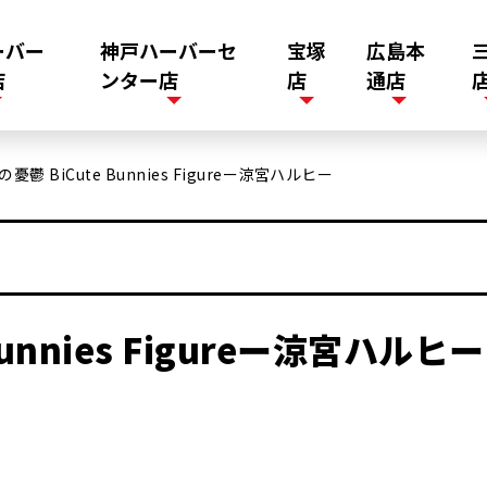
ーバー
神戸ハーバーセ
宝塚
広島本
店
ンター店
店
通店
鬱 BiCute Bunnies Figureー涼宮ハルヒー
unnies Figureー涼宮ハルヒー