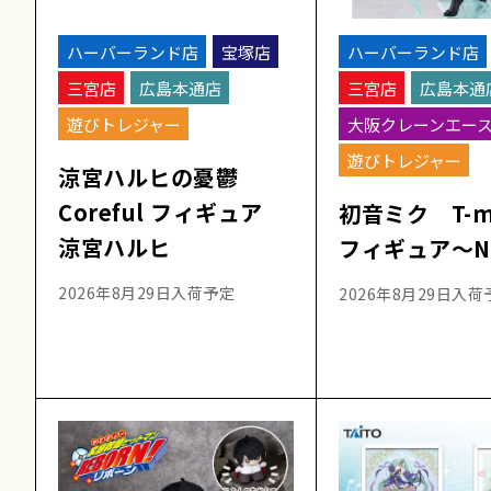
ハーバーランド店
宝塚店
ハーバーランド店
三宮店
広島本通店
三宮店
広島本通
遊びトレジャー
大阪クレーンエー
遊びトレジャー
涼宮ハルヒの憂鬱
Coreful フィギュア
初音ミク T-
涼宮ハルヒ
フィギュア～NT
2026年8月29日入荷予定
2026年8月29日入荷