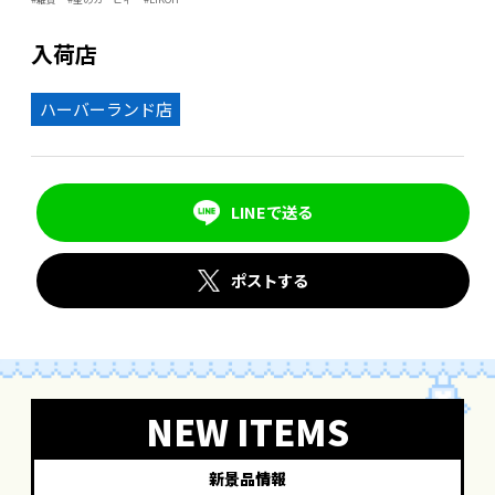
入荷店
ハーバーランド店
LINEで送る
ポストする
NEW ITEMS
新景品情報