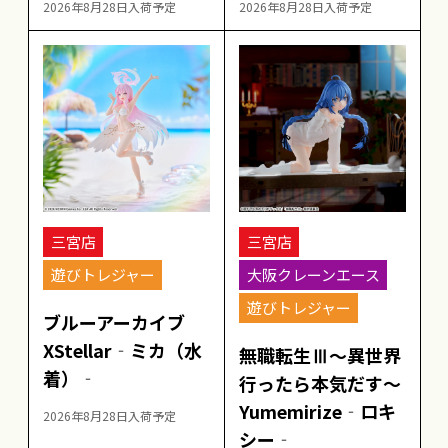
2026年8月28日入荷予定
2026年8月28日入荷予定
三宮店
三宮店
遊びトレジャー
大阪クレーンエース
遊びトレジャー
ブルーアーカイブ
XStellar‐ミカ（水
無職転生Ⅲ～異世界
着）‐
行ったら本気だす～
Yumemirize‐ロキ
2026年8月28日入荷予定
シー‐