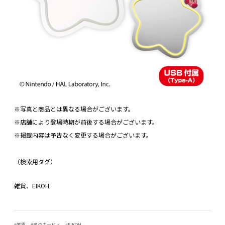
※写真と商品とは異なる場合がございます。
※店舗により登場時期が前後する場合がございます。
※掲載内容は予告なく変更する場合がございます。
（検索用タグ）
雑貨、EIKOH
雑貨
星のカービィ
EIKOH