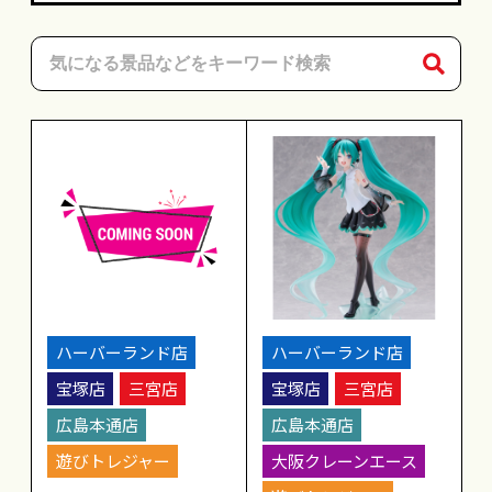
ハーバーランド店
ハーバーランド店
宝塚店
三宮店
宝塚店
三宮店
広島本通店
広島本通店
遊びトレジャー
大阪クレーンエース