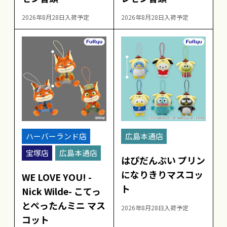
2026年8月28日入荷予定
2026年8月28日入荷予定
ハーバーランド店
広島本通店
宝塚店
広島本通店
はぴだんぶい プリン
になりきりマスコッ
WE LOVE YOU! -
ト
Nick Wilde- こてっ
とぺったんミニ マス
2026年8月28日入荷予定
コット