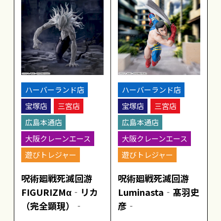
ハーバーランド店
ハーバーランド店
宝塚店
三宮店
宝塚店
三宮店
広島本通店
広島本通店
大阪クレーンエース
大阪クレーンエース
遊びトレジャー
遊びトレジャー
呪術廻戦死滅回游
呪術廻戦死滅回游
FIGURIZMα‐リカ
Luminasta‐髙羽史
（完全顕現）‐
彦‐