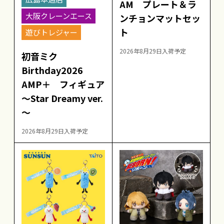
AM プレート＆ラ
大阪クレーンエース
ンチョンマットセッ
ト
遊びトレジャー
2026年8月29日入荷予定
初音ミク
Birthday2026
AMP＋ フィギュア
～Star Dreamy ver.
～
2026年8月29日入荷予定