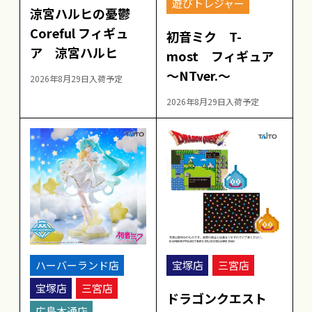
遊びトレジャー
涼宮ハルヒの憂鬱
Coreful フィギュ
初音ミク T-
ア 涼宮ハルヒ
most フィギュア
～NTver.～
2026年8月29日入荷予定
2026年8月29日入荷予定
ハーバーランド店
宝塚店
三宮店
宝塚店
三宮店
ドラゴンクエスト
広島本通店