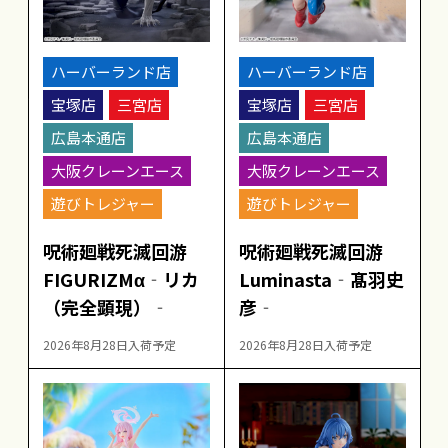
ハーバーランド店
ハーバーランド店
宝塚店
三宮店
宝塚店
三宮店
広島本通店
広島本通店
大阪クレーンエース
大阪クレーンエース
遊びトレジャー
遊びトレジャー
呪術廻戦死滅回游
呪術廻戦死滅回游
FIGURIZMα‐リカ
Luminasta‐髙羽史
（完全顕現）‐
彦‐
2026年8月28日入荷予定
2026年8月28日入荷予定