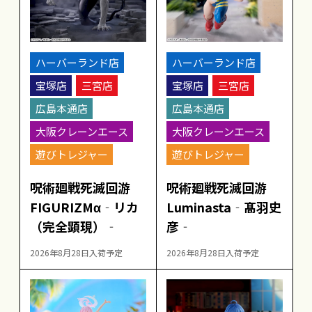
ハーバーランド店
ハーバーランド店
宝塚店
三宮店
宝塚店
三宮店
広島本通店
広島本通店
大阪クレーンエース
大阪クレーンエース
遊びトレジャー
遊びトレジャー
呪術廻戦死滅回游
呪術廻戦死滅回游
FIGURIZMα‐リカ
Luminasta‐髙羽史
（完全顕現）‐
彦‐
2026年8月28日入荷予定
2026年8月28日入荷予定