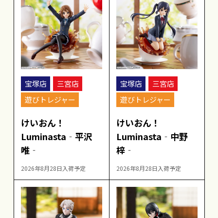
宝塚店
三宮店
宝塚店
三宮店
遊びトレジャー
遊びトレジャー
けいおん！
けいおん！
Luminasta‐平沢
Luminasta‐中野
唯‐
梓‐
2026年8月28日入荷予定
2026年8月28日入荷予定