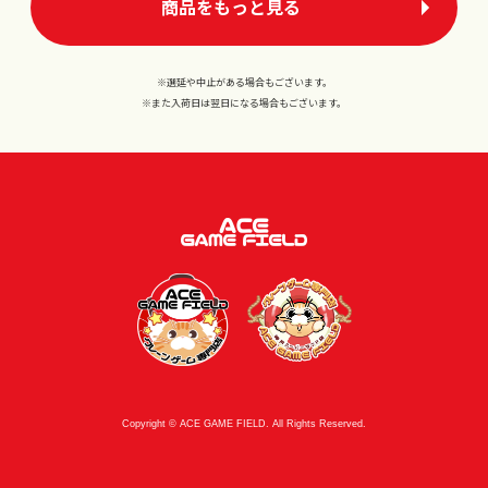
商品をもっと見る
※選延や中止がある場合もございます。
※また入荷日は翌日になる場合もございます。
Copyright © ACE GAME FIELD. All Rights Reserved.