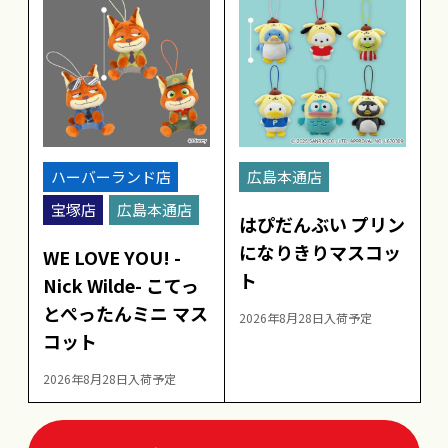
ハーバーランド店
広島本通店
宝塚店
広島本通店
はぴだんぶい プリン
になりきりマスコッ
WE LOVE YOU! -
ト
Nick Wilde- こてっ
とぺったんミニ マス
2026年8月28日入荷予定
コット
2026年8月28日入荷予定