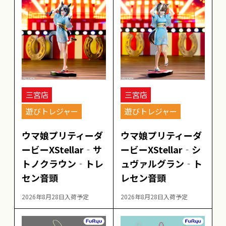
三宮店
三宮店
遊びトレジャー
遊びトレジャー
ウマ娘プリティーダ
ウマ娘プリティーダ
ービーXStellar‐サ
ービーXStellar‐シ
トノクラウン‐トレ
ュヴァルグラン‐ト
セン音頭
レセン音頭
2026年8月28日入荷予定
2026年8月28日入荷予定