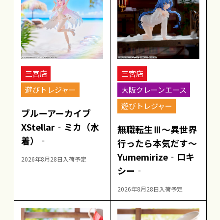
三宮店
三宮店
遊びトレジャー
大阪クレーンエース
遊びトレジャー
ブルーアーカイブ
XStellar‐ミカ（水
無職転生Ⅲ～異世界
着）‐
行ったら本気だす～
Yumemirize‐ロキ
2026年8月28日入荷予定
シー‐
2026年8月28日入荷予定