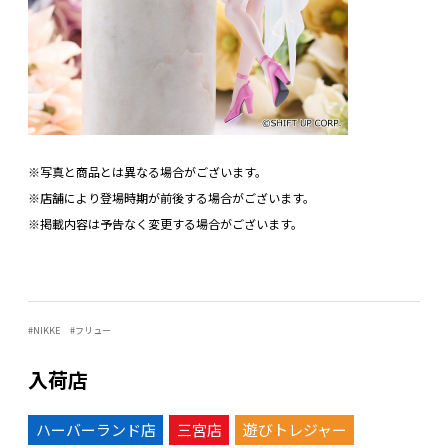
※写真と商品とは異なる場合がございます。
※店舗により登場時期が前後する場合がございます。
※掲載内容は予告なく変更する場合がございます。
NIKKE
フリュー
入荷店
ハーバーランド店
三宮店
遊びトレジャー