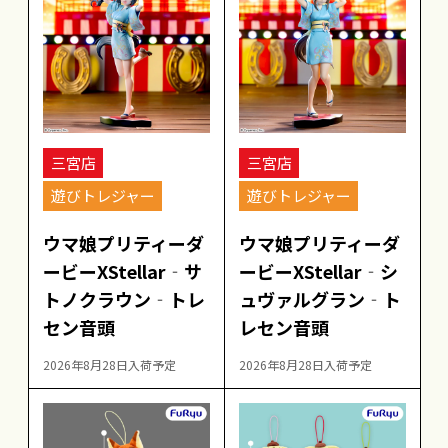
三宮店
三宮店
遊びトレジャー
遊びトレジャー
ウマ娘プリティーダ
ウマ娘プリティーダ
ービーXStellar‐サ
ービーXStellar‐シ
トノクラウン‐トレ
ュヴァルグラン‐ト
セン音頭
レセン音頭
2026年8月28日入荷予定
2026年8月28日入荷予定