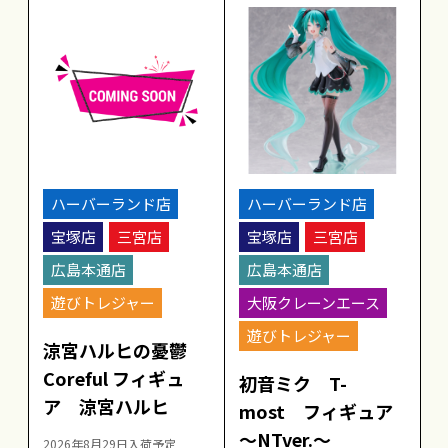
ハーバーランド店
ハーバーランド店
宝塚店
三宮店
宝塚店
三宮店
広島本通店
広島本通店
遊びトレジャー
大阪クレーンエース
遊びトレジャー
涼宮ハルヒの憂鬱
Coreful フィギュ
初音ミク T-
ア 涼宮ハルヒ
most フィギュア
～NTver.～
2026年8月29日入荷予定