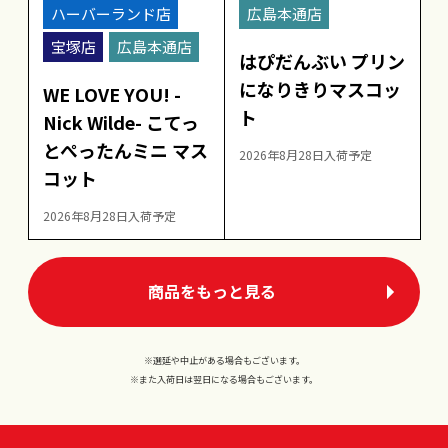
ハーバーランド店
広島本通店
宝塚店
広島本通店
はぴだんぶい プリン
になりきりマスコッ
WE LOVE YOU! -
ト
Nick Wilde- こてっ
とぺったんミニ マス
2026年8月28日入荷予定
コット
2026年8月28日入荷予定
商品をもっと見る
※選延や中止がある場合もございます。
※また入荷日は翌日になる場合もございます。