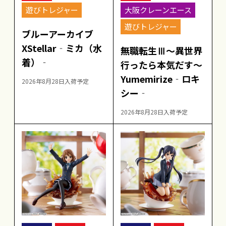
遊びトレジャー
大阪クレーンエース
遊びトレジャー
ブルーアーカイブ
XStellar‐ミカ（水
無職転生Ⅲ～異世界
着）‐
行ったら本気だす～
Yumemirize‐ロキ
2026年8月28日入荷予定
シー‐
2026年8月28日入荷予定