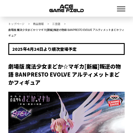
トップページ
商品情報
三宮店
>
>
>
劇場版 魔法少女まどか☆マギカ[新編]叛逆の物語 BANPRESTO EVOLVE アルティメットまどかフィ
ギュア
2025年4月24日より順次登場予定
劇場版 魔法少女まどか☆マギカ[新編]叛逆の物
語 BANPRESTO EVOLVE アルティメットまど
かフィギュア