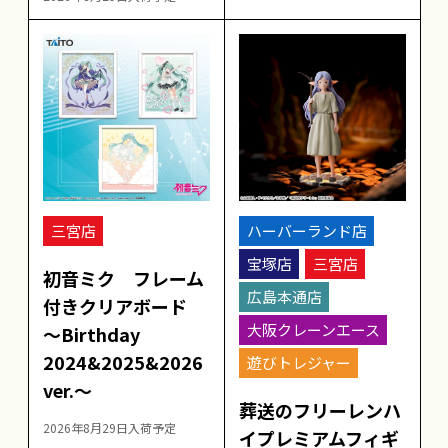
三宮店
ハーバーランド店
宝塚店
三宮店
初音ミク フレーム
広島本通店
付きクリアボード
大阪クレーンエース
～Birthday
2024&2025&2026
遊びトレジャー
ver.～
葬送のフリーレンハ
2026年8月29日入荷予定
イプレミアムフィギ