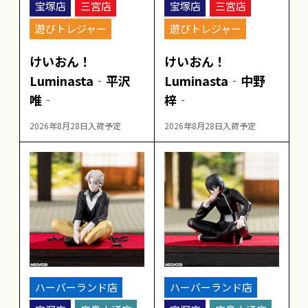
宝塚店
三宮店
宝塚店
三宮店
遊びトレジャー
遊びトレジャー
けいおん！
けいおん！
Luminasta‐平沢
Luminasta‐中野
唯‐
梓‐
2026年8月28日入荷予定
2026年8月28日入荷予定
ハーバーランド店
ハーバーランド店