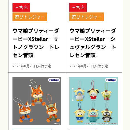
三宮店
三宮店
遊びトレジャー
遊びトレジャー
ウマ娘プリティーダ
ウマ娘プリティーダ
ービーXStellar‐サ
ービーXStellar‐シ
トノクラウン‐トレ
ュヴァルグラン‐ト
セン音頭
レセン音頭
2026年8月28日入荷予定
2026年8月28日入荷予定