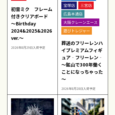
宝塚店
三宮店
初音ミク フレーム
広島本通店
付きクリアボード
大阪クレーンエース
～Birthday
2024&2025&2026
遊びトレジャー
ver.～
葬送のフリーレンハ
2026年8月29日入荷予定
イプレミアムフィギ
ュア‐フリーレン‐
～鉱山で300年働く
ことになっちゃった
～
2026年8月28日入荷予定