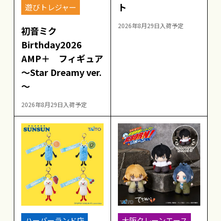
ト
遊びトレジャー
2026年8月29日入荷予定
初音ミク
Birthday2026
AMP＋ フィギュア
～Star Dreamy ver.
～
2026年8月29日入荷予定
ハーバーランド店
大阪クレーンエース