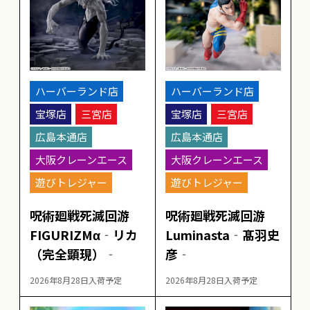
ハーバーランド店
ハーバーランド店
宝塚店
三宮店
宝塚店
三宮店
広島本通店
広島本通店
大阪クレーンエース
大阪クレーンエース
遊びトレジャー
遊びトレジャー
呪術廻戦死滅回游
呪術廻戦死滅回游
FIGURIZMα‐リカ
Luminasta‐髙羽史
（完全顕現）‐
彦‐
2026年8月28日入荷予定
2026年8月28日入荷予定