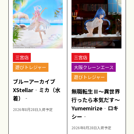
三宮店
三宮店
遊びトレジャー
大阪クレーンエース
遊びトレジャー
ブルーアーカイブ
XStellar‐ミカ（水
無職転生Ⅲ～異世界
着）‐
行ったら本気だす～
Yumemirize‐ロキ
2026年8月28日入荷予定
シー‐
2026年8月28日入荷予定