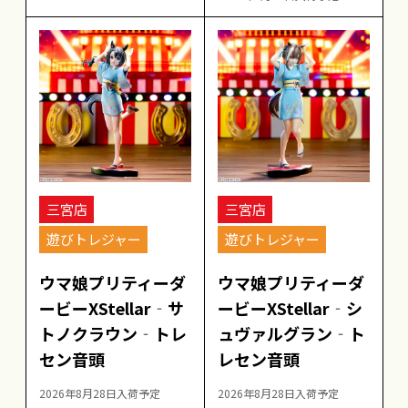
三宮店
三宮店
遊びトレジャー
遊びトレジャー
ウマ娘プリティーダ
ウマ娘プリティーダ
ービーXStellar‐サ
ービーXStellar‐シ
トノクラウン‐トレ
ュヴァルグラン‐ト
セン音頭
レセン音頭
2026年8月28日入荷予定
2026年8月28日入荷予定