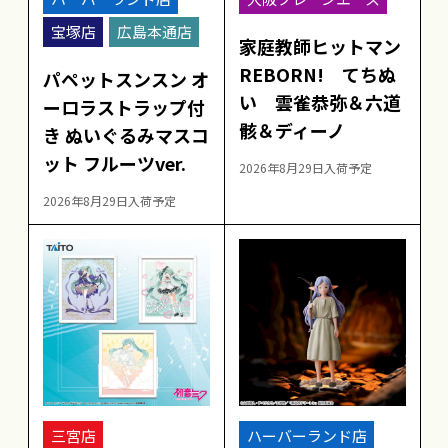
宝塚店
広島本通店
家庭教師ヒットマン
REBORN! てちぬ
パペットスンスン オ
い 雲雀恭弥＆六道
ーロラストラップ付
骸＆ディーノ
き ぬいぐるみマスコ
ット フルーツver.
2026年8月29日入荷予定
2026年8月29日入荷予定
三宮店
ハーバーランド店