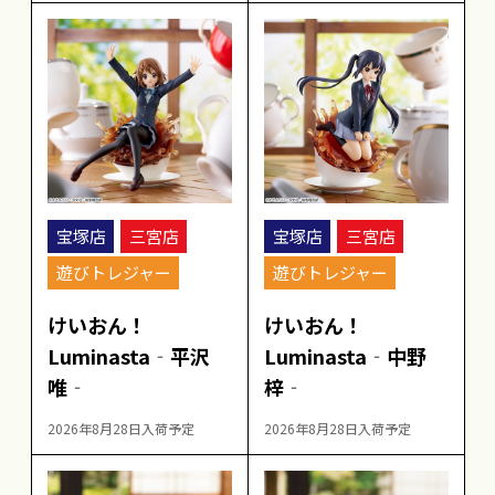
宝塚店
三宮店
宝塚店
三宮店
遊びトレジャー
遊びトレジャー
けいおん！
けいおん！
Luminasta‐平沢
Luminasta‐中野
唯‐
梓‐
2026年8月28日入荷予定
2026年8月28日入荷予定