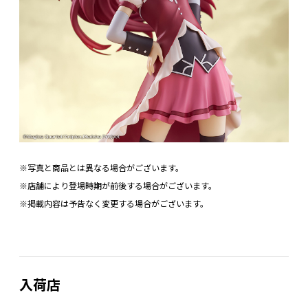
※写真と商品とは異なる場合がございます。
※店舗により登場時期が前後する場合がございます。
※掲載内容は予告なく変更する場合がございます。
入荷店