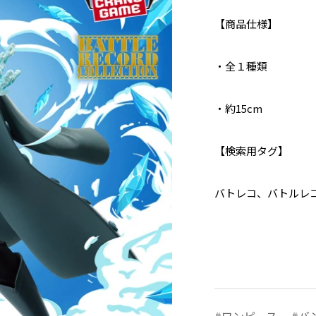
【商品仕様】
・全１種類
・約15cm
【検索用タグ】
バトレコ、バトルレ