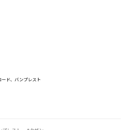
コード、バンプレスト