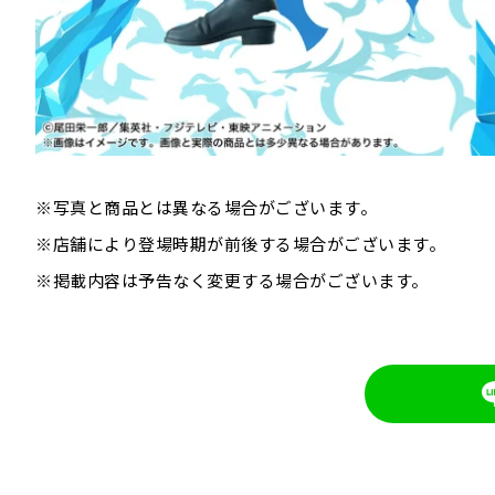
※写真と商品とは異なる場合がございます。
※店舗により登場時期が前後する場合がございます。
※掲載内容は予告なく変更する場合がございます。