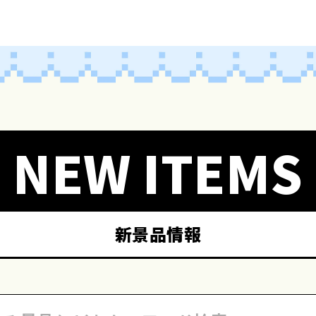
NEW ITEMS
新景品情報