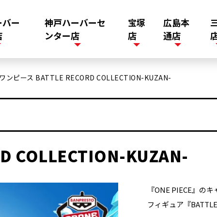
ーバー
神戸ハーバーセ
宝塚
広島本
店
ンター店
店
通店
ワンピース BATTLE RECORD COLLECTION-KUZAN-
 COLLECTION-KUZAN-
『ONE PIECE
フィギュア『BATTLE