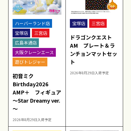
ハーバーランド店
宝塚店
三宮店
宝塚店
三宮店
ドラゴンクエスト
広島本通店
AM プレート＆ラ
大阪クレーンエース
ンチョンマットセッ
ト
遊びトレジャー
2026年8月29日入荷予定
初音ミク
Birthday2026
AMP＋ フィギュア
～Star Dreamy ver.
～
2026年8月29日入荷予定