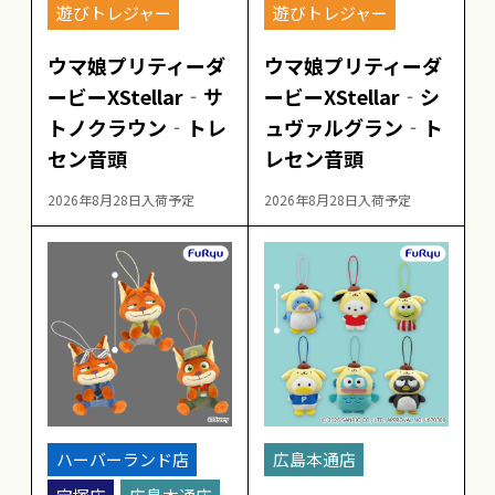
遊びトレジャー
遊びトレジャー
ウマ娘プリティーダ
ウマ娘プリティーダ
ービーXStellar‐サ
ービーXStellar‐シ
トノクラウン‐トレ
ュヴァルグラン‐ト
セン音頭
レセン音頭
2026年8月28日入荷予定
2026年8月28日入荷予定
ハーバーランド店
広島本通店