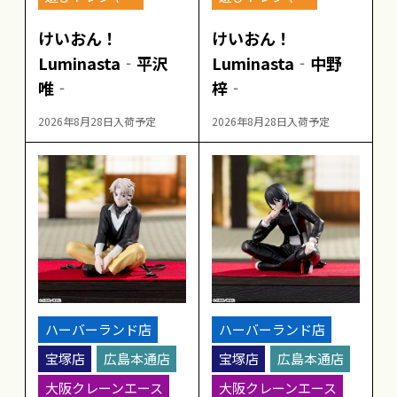
けいおん！
けいおん！
Luminasta‐平沢
Luminasta‐中野
唯‐
梓‐
2026年8月28日入荷予定
2026年8月28日入荷予定
ハーバーランド店
ハーバーランド店
宝塚店
広島本通店
宝塚店
広島本通店
大阪クレーンエース
大阪クレーンエース