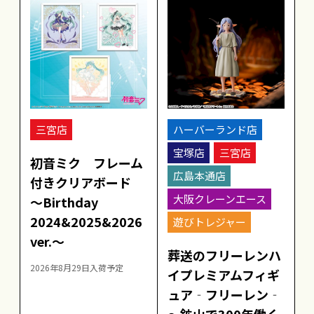
三宮店
ハーバーランド店
宝塚店
三宮店
初音ミク フレーム
広島本通店
付きクリアボード
大阪クレーンエース
～Birthday
2024&2025&2026
遊びトレジャー
ver.～
葬送のフリーレンハ
2026年8月29日入荷予定
イプレミアムフィギ
ュア‐フリーレン‐
～鉱山で300年働く