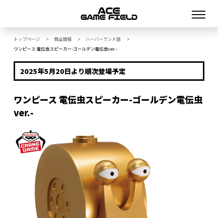
トップページ
商品情報
ハーバーランド店
>
>
>
ワンピース 電伝虫スピーカー-ゴールデン電伝虫ver.-
2025年5月20日より順次登場予定
ワンピース 電伝虫スピーカー-ゴールデン電伝虫
ver.-