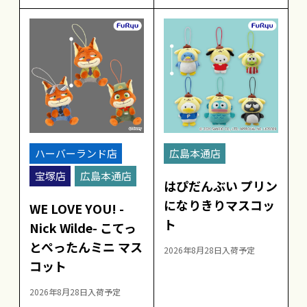
ハーバーランド店
広島本通店
宝塚店
広島本通店
はぴだんぶい プリン
になりきりマスコッ
WE LOVE YOU! -
ト
Nick Wilde- こてっ
とぺったんミニ マス
2026年8月28日入荷予定
コット
2026年8月28日入荷予定