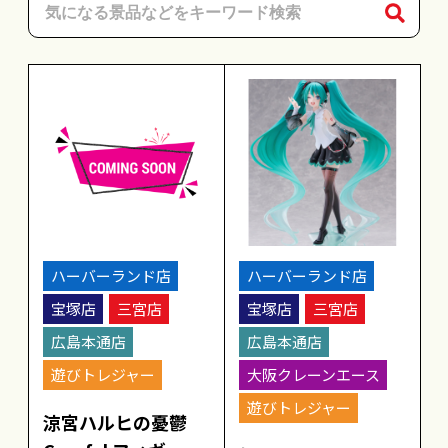
ハーバーランド店
ハーバーランド店
宝塚店
三宮店
宝塚店
三宮店
広島本通店
広島本通店
遊びトレジャー
大阪クレーンエース
遊びトレジャー
涼宮ハルヒの憂鬱