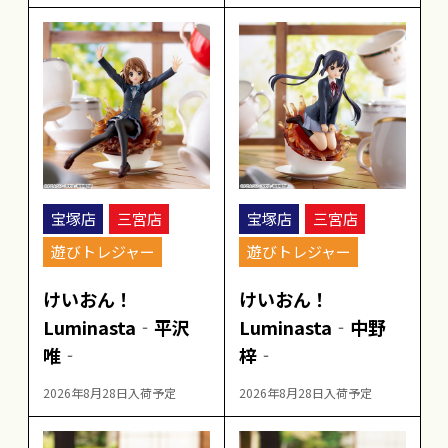
宝塚店
三宮店
宝塚店
三宮店
遊びトレジャー
遊びトレジャー
けいおん！
けいおん！
Luminasta‐平沢
Luminasta‐中野
唯‐
梓‐
2026年8月28日入荷予定
2026年8月28日入荷予定