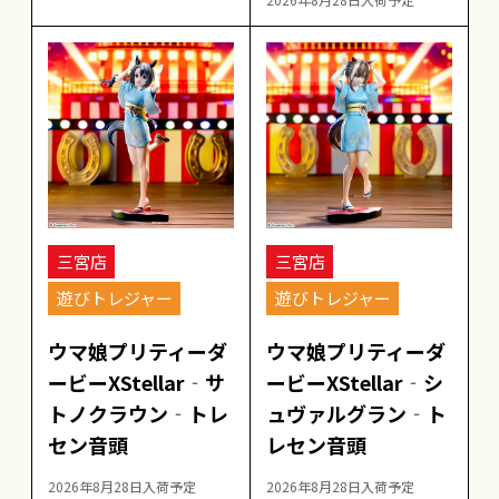
三宮店
三宮店
遊びトレジャー
遊びトレジャー
ウマ娘プリティーダ
ウマ娘プリティーダ
ービーXStellar‐サ
ービーXStellar‐シ
トノクラウン‐トレ
ュヴァルグラン‐ト
セン音頭
レセン音頭
2026年8月28日入荷予定
2026年8月28日入荷予定