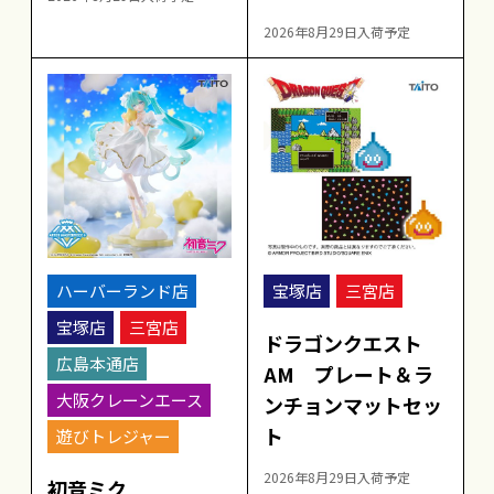
2026年8月29日入荷予定
ハーバーランド店
宝塚店
三宮店
宝塚店
三宮店
ドラゴンクエスト
広島本通店
AM プレート＆ラ
大阪クレーンエース
ンチョンマットセッ
ト
遊びトレジャー
2026年8月29日入荷予定
初音ミク