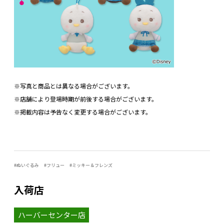
※写真と商品とは異なる場合がございます。
※店舗により登場時期が前後する場合がございます。
※掲載内容は予告なく変更する場合がございます。
ぬいぐるみ
フリュー
ミッキー＆フレンズ
入荷店
ハーバーセンター店