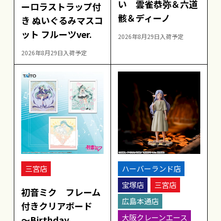
い 雲雀恭弥＆六道
ーロラストラップ付
骸＆ディーノ
き ぬいぐるみマスコ
ット フルーツver.
2026年8月29日入荷予定
2026年8月29日入荷予定
三宮店
ハーバーランド店
宝塚店
三宮店
初音ミク フレーム
広島本通店
付きクリアボード
大阪クレーンエース
～Birthday