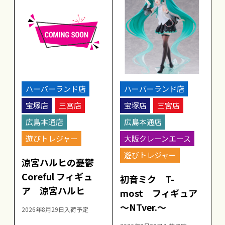
ハーバーランド店
ハーバーランド店
宝塚店
三宮店
宝塚店
三宮店
広島本通店
広島本通店
遊びトレジャー
大阪クレーンエース
遊びトレジャー
涼宮ハルヒの憂鬱
Coreful フィギュ
初音ミク T-
ア 涼宮ハルヒ
most フィギュア
～NTver.～
2026年8月29日入荷予定