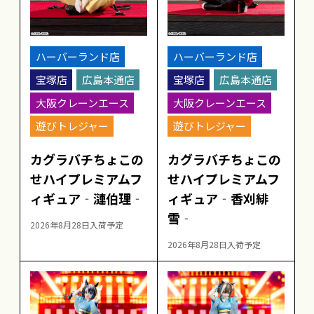
ハーバーランド店
ハーバーランド店
宝塚店
広島本通店
宝塚店
広島本通店
大阪クレーンエース
大阪クレーンエース
遊びトレジャー
遊びトレジャー
カグラバチちょこの
カグラバチちょこの
せハイプレミアムフ
せハイプレミアムフ
ィギュア‐漣伯理‐
ィギュア‐香刈緋
雪‐
2026年8月28日入荷予定
2026年8月28日入荷予定