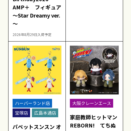
AMP＋ フィギュア
～Star Dreamy ver.
～
2026年8月29日入荷予定
ハーバーランド店
大阪クレーンエース
宝塚店
広島本通店
家庭教師ヒットマン
REBORN! てちぬ
パペットスンスン オ