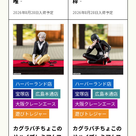
唯‐
梓‐
2026年8月28日入荷予定
2026年8月28日入荷予定
ハーバーランド店
ハーバーランド店
宝塚店
広島本通店
宝塚店
広島本通店
大阪クレーンエース
大阪クレーンエース
遊びトレジャー
遊びトレジャー
カグラバチちょこの
カグラバチちょこの