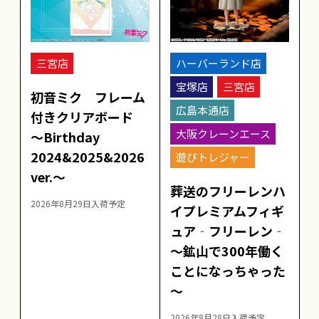
三宮店
ハーバーランド店
宝塚店
三宮店
初音ミク フレーム
広島本通店
付きクリアボード
大阪クレーンエース
～Birthday
2024&2025&2026
遊びトレジャー
ver.～
葬送のフリーレンハ
2026年8月29日入荷予定
イプレミアムフィギ
ュア‐フリーレン‐
～鉱山で300年働く
ことになっちゃった
～
2026年8月28日入荷予定