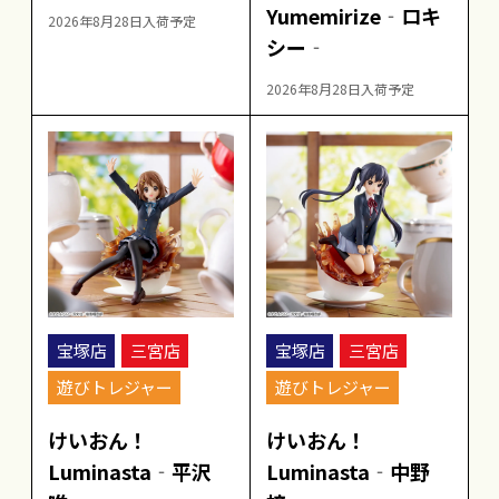
Yumemirize‐ロキ
2026年8月28日入荷予定
シー‐
2026年8月28日入荷予定
宝塚店
三宮店
宝塚店
三宮店
遊びトレジャー
遊びトレジャー
けいおん！
けいおん！
Luminasta‐平沢
Luminasta‐中野