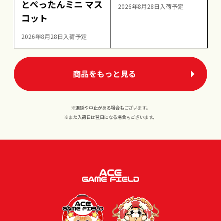
とぺったんミニ マス
2026年8月28日入荷予定
コット
2026年8月28日入荷予定
商品をもっと見る
※選延や中止がある場合もございます。
※また入荷日は翌日になる場合もございます。