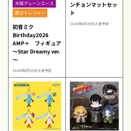
大阪クレーンエース
ンチョンマットセッ
ト
遊びトレジャー
2026年8月29日入荷予定
初音ミク
Birthday2026
AMP＋ フィギュア
～Star Dreamy ver.
～
2026年8月29日入荷予定