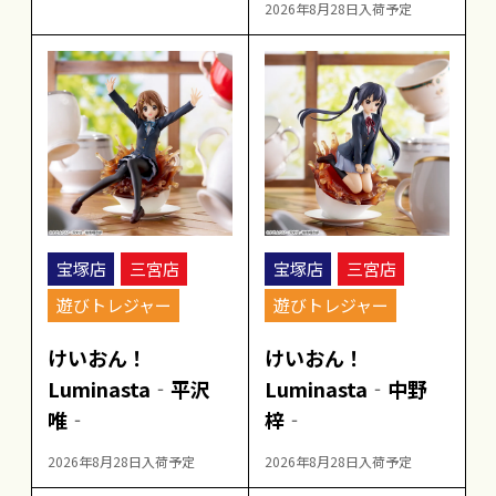
2026年8月28日入荷予定
宝塚店
三宮店
宝塚店
三宮店
遊びトレジャー
遊びトレジャー
けいおん！
けいおん！
Luminasta‐平沢
Luminasta‐中野
唯‐
梓‐
2026年8月28日入荷予定
2026年8月28日入荷予定