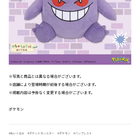
※写真と商品とは異なる場合がございます。
※店舗により登場時期が前後する場合がございます。
※掲載内容は予告なく変更する場合がございます。
ポケモン
ぬいぐるみ
ポケットモンスター
ポケモン
バンプレスト