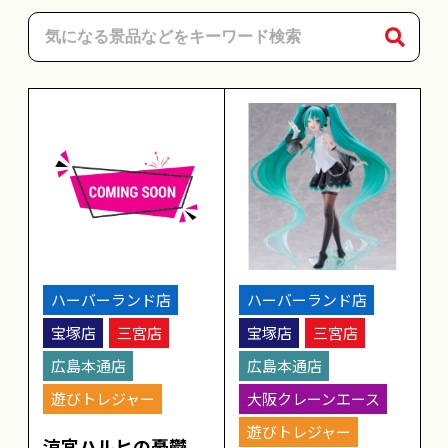
ハーバーランド店
ハーバーランド店
宝塚店
三宮店
宝塚店
三宮店
広島本通店
広島本通店
遊びトレジャー
大阪クレーンエース
遊びトレジャー
涼宮ハルヒの憂鬱