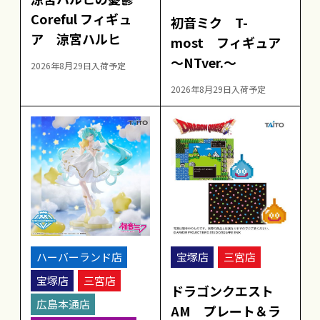
Coreful フィギュ
初音ミク T-
ア 涼宮ハルヒ
most フィギュア
～NTver.～
2026年8月29日入荷予定
2026年8月29日入荷予定
ハーバーランド店
宝塚店
三宮店
宝塚店
三宮店
ドラゴンクエスト
広島本通店
AM プレート＆ラ