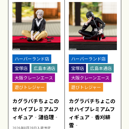
ハーバーランド店
ハーバーランド店
宝塚店
広島本通店
宝塚店
広島本通店
大阪クレーンエース
大阪クレーンエース
遊びトレジャー
遊びトレジャー
カグラバチちょこの
カグラバチちょこの
せハイプレミアムフ
せハイプレミアムフ
ィギュア‐漣伯理‐
ィギュア‐香刈緋
雪‐
2026年8月28日入荷予定