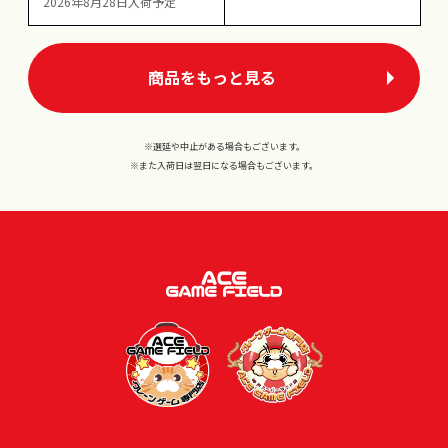
2026年8月28日入荷予定
商品をもっと見る
※選延や中止がある場合もございます。
※また入荷日は翌日になる場合もございます。