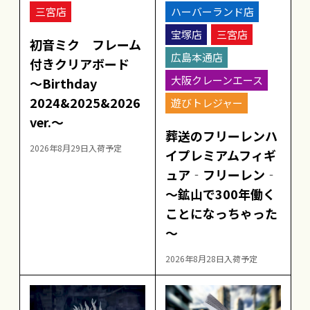
三宮店
ハーバーランド店
宝塚店
三宮店
初音ミク フレーム
広島本通店
付きクリアボード
大阪クレーンエース
～Birthday
2024&2025&2026
遊びトレジャー
ver.～
葬送のフリーレンハ
2026年8月29日入荷予定
イプレミアムフィギ
ュア‐フリーレン‐
～鉱山で300年働く
ことになっちゃった
～
2026年8月28日入荷予定