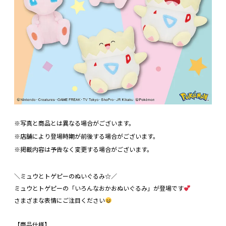
※写真と商品とは異なる場合がございます。
※店舗により登場時期が前後する場合がございます。
※掲載内容は予告なく変更する場合がございます。
＼ミュウとトゲピーのぬいぐるみ☆／
ミュウとトゲピーの「いろんなおかおぬいぐるみ」が登場です
さまざまな表情にご注目ください
【商品仕様】