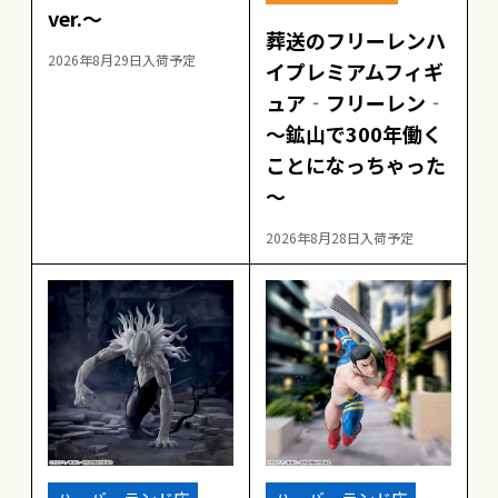
ver.～
葬送のフリーレンハ
2026年8月29日入荷予定
イプレミアムフィギ
ュア‐フリーレン‐
～鉱山で300年働く
ことになっちゃった
～
2026年8月28日入荷予定