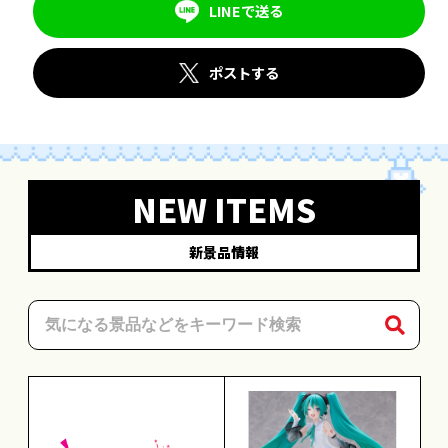
LINEで送る
ポストする
NEW ITEMS
新景品情報