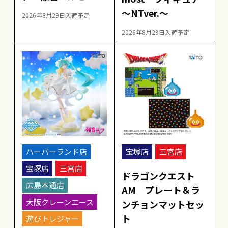
～NTver.～
2026年8月29日入荷予定
2026年8月29日入荷予定
ハーバーランド店
宝塚店
三宮店
宝塚店
三宮店
ドラゴンクエスト
広島本通店
AM プレート＆ラ
大阪クレーンエース
ンチョンマットセッ
ト
遊びトレジャー