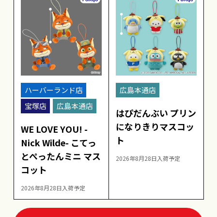
ハーバーランド店
広島本通店
宝塚店
広島本通店
はぴだんぶい プリン
になりきりマスコッ
WE LOVE YOU! -
ト
Nick Wilde- こてっ
とぺったんミニ マス
2026年8月28日入荷予定
コット
2026年8月28日入荷予定