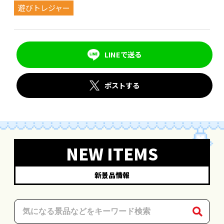
遊びトレジャー
LINEで送る
ポストする
NEW ITEMS
新景品情報