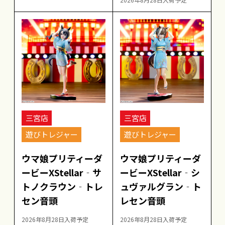
三宮店
三宮店
遊びトレジャー
遊びトレジャー
ウマ娘プリティーダ
ウマ娘プリティーダ
ービーXStellar‐サ
ービーXStellar‐シ
トノクラウン‐トレ
ュヴァルグラン‐ト
セン音頭
レセン音頭
2026年8月28日入荷予定
2026年8月28日入荷予定