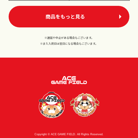
商品をもっと見る
※選延や中止がある場合もございます。
※また入荷日は翌日になる場合もございます。
Copyright © ACE GAME FIELD. All Rights Reserved.