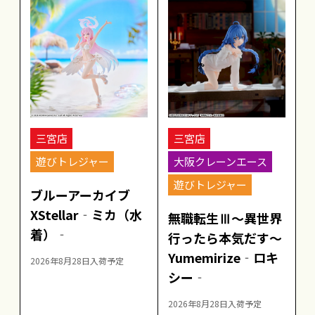
三宮店
三宮店
遊びトレジャー
大阪クレーンエース
遊びトレジャー
ブルーアーカイブ
XStellar‐ミカ（水
無職転生Ⅲ～異世界
着）‐
行ったら本気だす～
Yumemirize‐ロキ
2026年8月28日入荷予定
シー‐
2026年8月28日入荷予定