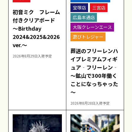
宝塚店
三宮店
初音ミク フレーム
広島本通店
付きクリアボード
大阪クレーンエース
～Birthday
2024&2025&2026
遊びトレジャー
ver.～
葬送のフリーレンハ
2026年8月29日入荷予定
イプレミアムフィギ
ュア‐フリーレン‐
～鉱山で300年働く
ことになっちゃった
～
2026年8月28日入荷予定