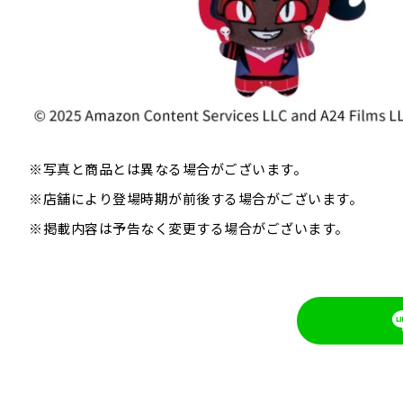
※写真と商品とは異なる場合がございます。
※店舗により登場時期が前後する場合がございます。
※掲載内容は予告なく変更する場合がございます。