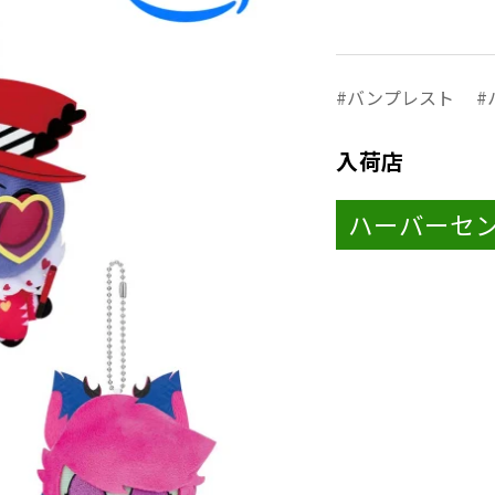
バンプレスト
入荷店
ハーバーセ