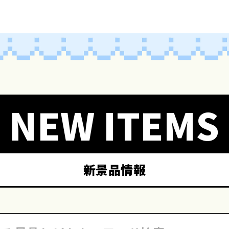
NEW ITEMS
新景品情報