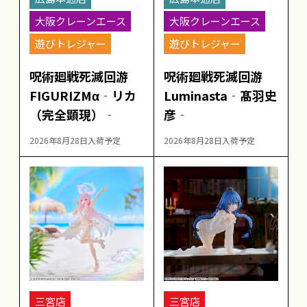
大阪クレーンエース
大阪クレーンエース
遊びトレジャー
遊びトレジャー
呪術廻戦死滅回游
呪術廻戦死滅回游
FIGURIZMα‐リカ
Luminasta‐髙羽史
（完全顕現）‐
彦‐
2026年8月28日入荷予定
2026年8月28日入荷予定
三宮店
三宮店