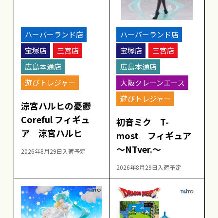
ハーバーランド店
ハーバーランド店
宝塚店
三宮店
宝塚店
三宮店
広島本通店
広島本通店
遊びトレジャー
大阪クレーンエース
遊びトレジャー
涼宮ハルヒの憂鬱
Coreful フィギュ
初音ミク T-
ア 涼宮ハルヒ
most フィギュア
～NTver.～
2026年8月29日入荷予定
2026年8月29日入荷予定