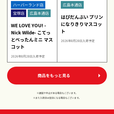
ハーバーランド店
広島本通店
宝塚店
広島本通店
はぴだんぶい プリン
になりきりマスコッ
WE LOVE YOU! -
ト
Nick Wilde- こてっ
とぺったんミニ マス
2026年8月28日入荷予定
コット
2026年8月28日入荷予定
商品をもっと見る
※選延や中止がある場合もございます。
※また入荷日は翌日になる場合もございます。