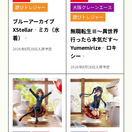
遊びトレジャー
大阪クレーンエース
遊びトレジャー
ブルーアーカイブ
XStellar‐ミカ（水
無職転生Ⅲ～異世界
着）‐
行ったら本気だす～
Yumemirize‐ロキ
2026年8月28日入荷予定
シー‐
2026年8月28日入荷予定