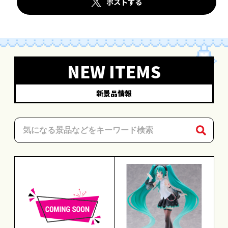
ポストする
NEW ITEMS
新景品情報