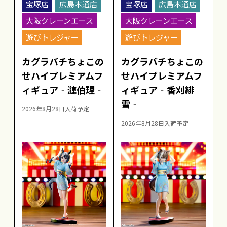
宝塚店
広島本通店
宝塚店
広島本通店
大阪クレーンエース
大阪クレーンエース
遊びトレジャー
遊びトレジャー
カグラバチちょこの
カグラバチちょこの
せハイプレミアムフ
せハイプレミアムフ
ィギュア‐漣伯理‐
ィギュア‐香刈緋
雪‐
2026年8月28日入荷予定
2026年8月28日入荷予定