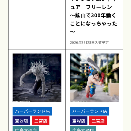
ュア‐フリーレン‐
～鉱山で300年働く
ことになっちゃった
～
2026年8月28日入荷予定
ハーバーランド店
ハーバーランド店
宝塚店
三宮店
宝塚店
三宮店
広島本通店
広島本通店