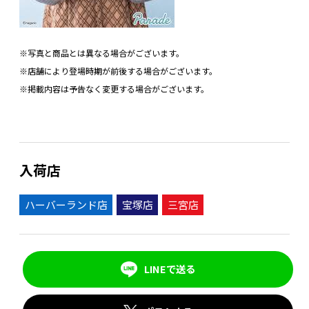
※写真と商品とは異なる場合がございます。
※店舗により登場時期が前後する場合がございます。
※掲載内容は予告なく変更する場合がございます。
入荷店
ハーバーランド店
宝塚店
三宮店
LINEで送る