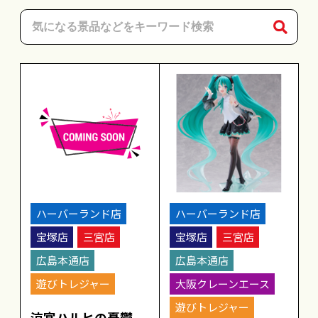
ハーバーランド店
ハーバーランド店
宝塚店
三宮店
宝塚店
三宮店
広島本通店
広島本通店
遊びトレジャー
大阪クレーンエース
遊びトレジャー
涼宮ハルヒの憂鬱