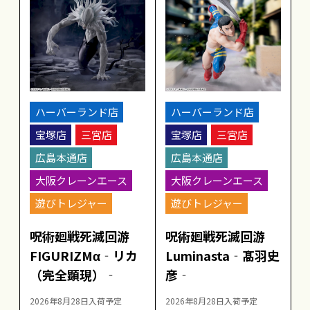
ハーバーランド店
ハーバーランド店
宝塚店
三宮店
宝塚店
三宮店
広島本通店
広島本通店
大阪クレーンエース
大阪クレーンエース
遊びトレジャー
遊びトレジャー
呪術廻戦死滅回游
呪術廻戦死滅回游
FIGURIZMα‐リカ
Luminasta‐髙羽史
（完全顕現）‐
彦‐
2026年8月28日入荷予定
2026年8月28日入荷予定