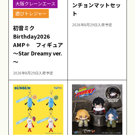
大阪クレーンエース
ンチョンマットセッ
ト
遊びトレジャー
2026年8月29日入荷予定
初音ミク
Birthday2026
AMP＋ フィギュア
～Star Dreamy ver.
～
2026年8月29日入荷予定