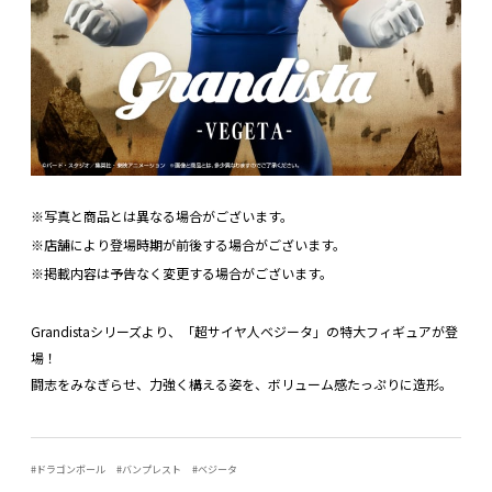
※写真と商品とは異なる場合がございます。
※店舗により登場時期が前後する場合がございます。
※掲載内容は予告なく変更する場合がございます。
Grandistaシリーズより、「超サイヤ人ベジータ」の特大フィギュアが登
場！
闘志をみなぎらせ、力強く構える姿を、ボリューム感たっぷりに造形。
ドラゴンボール
バンプレスト
ベジータ