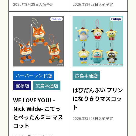
2026年8月28日入荷予定
2026年8月28日入荷予定
ハーバーランド店
広島本通店
宝塚店
広島本通店
はぴだんぶい プリン
になりきりマスコッ
WE LOVE YOU! -
ト
Nick Wilde- こてっ
とぺったんミニ マス
2026年8月28日入荷予定
コット