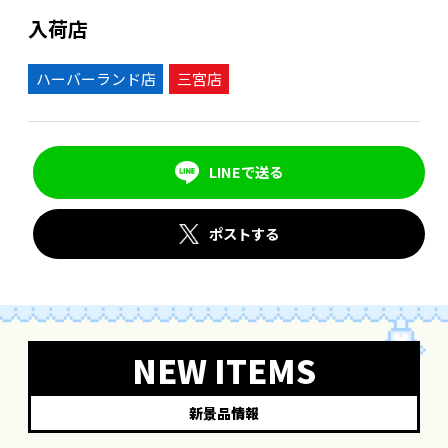
入荷店
ハーバーランド店
三宮店
LINEで送る
ポストする
NEW ITEMS
新景品情報