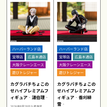
ハーバーランド店
ハーバーランド店
宝塚店
広島本通店
宝塚店
広島本通店
大阪クレーンエース
大阪クレーンエース
遊びトレジャー
遊びトレジャー
カグラバチちょこの
カグラバチちょこの
せハイプレミアムフ
せハイプレミアムフ
ィギュア‐漣伯理‐
ィギュア‐香刈緋
雪‐
2026年8月28日入荷予定