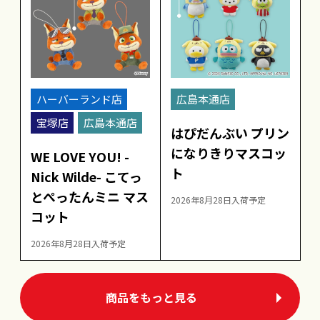
ハーバーランド店
広島本通店
宝塚店
広島本通店
はぴだんぶい プリン
になりきりマスコッ
WE LOVE YOU! -
ト
Nick Wilde- こてっ
とぺったんミニ マス
2026年8月28日入荷予定
コット
2026年8月28日入荷予定
商品をもっと見る