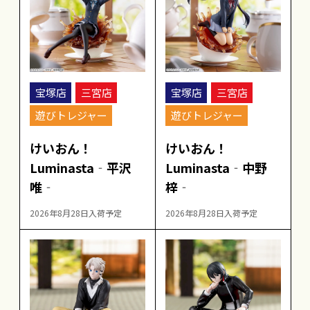
宝塚店
三宮店
宝塚店
三宮店
遊びトレジャー
遊びトレジャー
けいおん！
けいおん！
Luminasta‐平沢
Luminasta‐中野
唯‐
梓‐
2026年8月28日入荷予定
2026年8月28日入荷予定