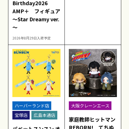
Birthday2026
AMP＋ フィギュア
～Star Dreamy ver.
～
2026年8月29日入荷予定
ハーバーランド店
大阪クレーンエース
宝塚店
広島本通店
家庭教師ヒットマン
REBORN! てちぬ
パペットスンスン オ