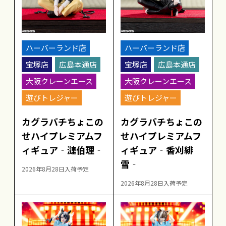
ハーバーランド店
ハーバーランド店
宝塚店
広島本通店
宝塚店
広島本通店
大阪クレーンエース
大阪クレーンエース
遊びトレジャー
遊びトレジャー
カグラバチちょこの
カグラバチちょこの
せハイプレミアムフ
せハイプレミアムフ
ィギュア‐漣伯理‐
ィギュア‐香刈緋
雪‐
2026年8月28日入荷予定
2026年8月28日入荷予定