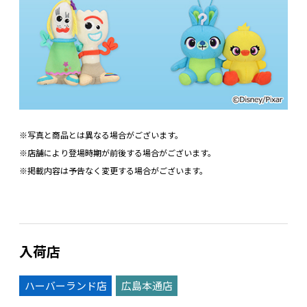
※写真と商品とは異なる場合がございます。
※店舗により登場時期が前後する場合がございます。
※掲載内容は予告なく変更する場合がございます。
入荷店
ハーバーランド店
広島本通店