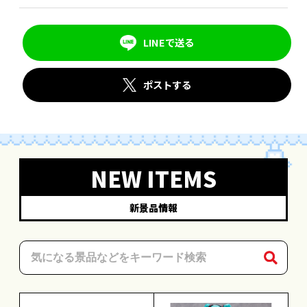
LINEで送る
ポストする
NEW ITEMS
新景品情報