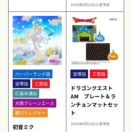
2026年8月29日入荷予定
ハーバーランド店
宝塚店
三宮店
宝塚店
三宮店
ドラゴンクエスト
広島本通店
AM プレート＆ラ
大阪クレーンエース
ンチョンマットセッ
ト
遊びトレジャー
2026年8月29日入荷予定
初音ミク