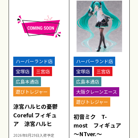
ハーバーランド店
ハーバーランド店
宝塚店
三宮店
宝塚店
三宮店
広島本通店
広島本通店
遊びトレジャー
大阪クレーンエース
遊びトレジャー
涼宮ハルヒの憂鬱
Coreful フィギュ
初音ミク T-
ア 涼宮ハルヒ
most フィギュア
～NTver.～
2026年8月29日入荷予定