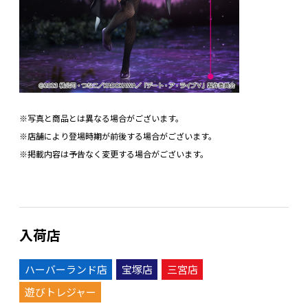
※写真と商品とは異なる場合がございます。
※店舗により登場時期が前後する場合がございます。
※掲載内容は予告なく変更する場合がございます。
入荷店
ハーバーランド店
宝塚店
三宮店
遊びトレジャー