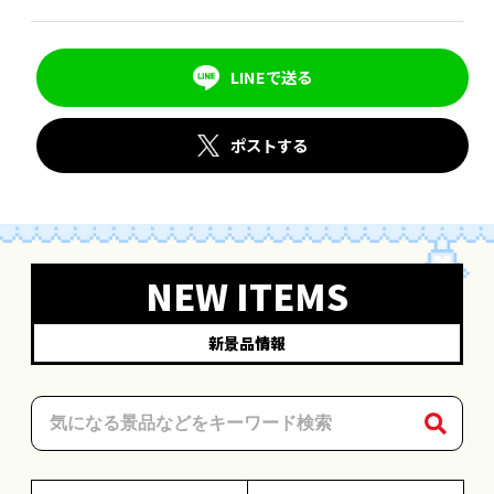
LINEで送る
ポストする
NEW ITEMS
新景品情報