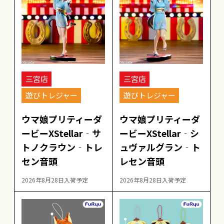
三宮店
三宮店
遊びトレジャー
遊びトレジャー
ウマ娘プリティーダ
ウマ娘プリティーダ
ービーXStellar‐サ
ービーXStellar‐シ
トノクラウン‐トレ
ュヴァルグラン‐ト
セン音頭
レセン音頭
2026年8月28日入荷予定
2026年8月28日入荷予定