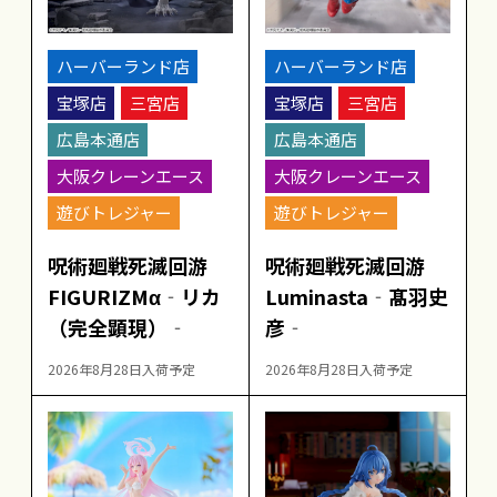
ハーバーランド店
ハーバーランド店
宝塚店
三宮店
宝塚店
三宮店
広島本通店
広島本通店
大阪クレーンエース
大阪クレーンエース
遊びトレジャー
遊びトレジャー
呪術廻戦死滅回游
呪術廻戦死滅回游
FIGURIZMα‐リカ
Luminasta‐髙羽史
（完全顕現）‐
彦‐
2026年8月28日入荷予定
2026年8月28日入荷予定