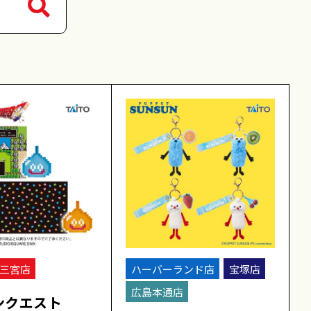
三宮店
ハーバーランド店
宝塚店
広島本通店
ンクエスト