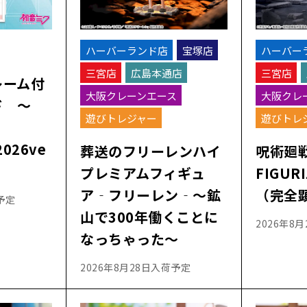
ハーバーランド店
宝塚店
ハーバー
三宮店
広島本通店
三宮店
レーム付
大阪クレーンエース
大阪クレ
ド ～
遊びトレジャー
遊びトレ
2026ve
葬送のフリーレンハイ
呪術廻
プレミアムフィギュ
FIGUR
ア‐フリーレン‐～鉱
（完全
予定
山で300年働くことに
2026年8
なっちゃった～
2026年8月28日入荷予定