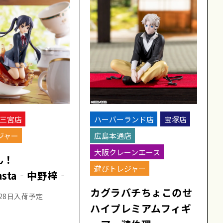
三宮店
ハーバーランド店
宝塚店
ジャー
広島本通店
大阪クレーンエース
ん！
遊びトレジャー
nasta‐中野梓‐
カグラバチちょこのせ
月28日入荷予定
ハイプレミアムフィギ