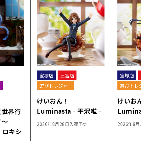
宝塚店
三宮店
宝塚店
ス
遊びトレジャー
遊びトレ
けいおん！
けいお
Luminasta‐平沢唯‐
Lumi
異世界行
す～
2026年8月28日入荷予定
2026年8
e‐ロキシ