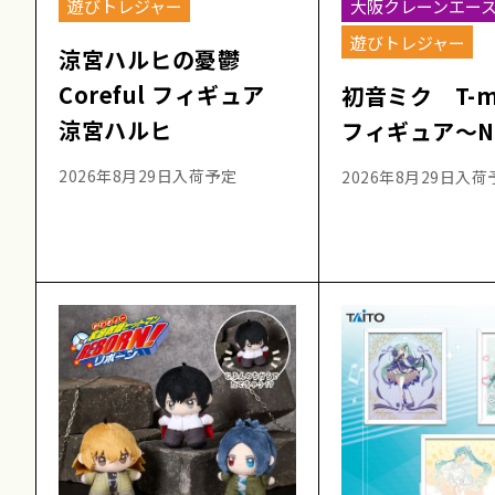
遊びトレジャー
大阪クレーンエー
遊びトレジャー
涼宮ハルヒの憂鬱
Coreful フィギュア
初音ミク T-
涼宮ハルヒ
フィギュア～NT
2026年8月29日入荷予定
2026年8月29日入荷