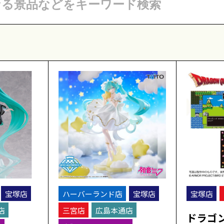
宝塚店
ハーバーランド店
宝塚店
宝塚店
店
三宮店
広島本通店
ドラゴ