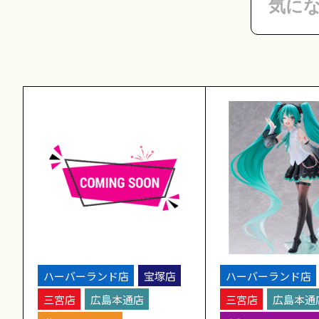
ハーバーランド店
宝塚店
ハーバーランド店
三宮店
広島本通店
三宮店
広島本通