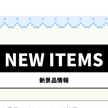
NEW ITEMS
新景品情報