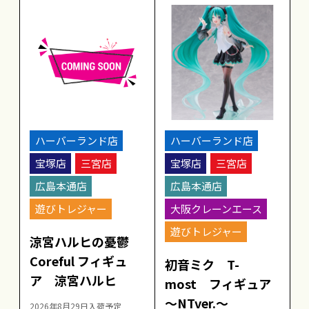
ハーバーランド店
ハーバーランド店
宝塚店
三宮店
宝塚店
三宮店
広島本通店
広島本通店
遊びトレジャー
大阪クレーンエース
遊びトレジャー
涼宮ハルヒの憂鬱
Coreful フィギュ
初音ミク T-
ア 涼宮ハルヒ
most フィギュア
～NTver.～
2026年8月29日入荷予定