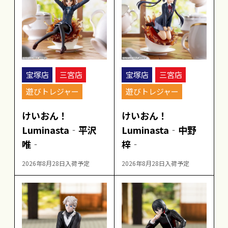
宝塚店
三宮店
宝塚店
三宮店
遊びトレジャー
遊びトレジャー
けいおん！
けいおん！
Luminasta‐平沢
Luminasta‐中野
唯‐
梓‐
2026年8月28日入荷予定
2026年8月28日入荷予定