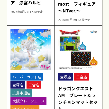
ア 涼宮ハルヒ
most フィギュア
～NTver.～
2026年8月29日入荷予定
2026年8月29日入荷予定
ハーバーランド店
宝塚店
三宮店
宝塚店
三宮店
ドラゴンクエスト
広島本通店
AM プレート＆ラ
大阪クレーンエース
ンチョンマットセッ
ト
遊びトレジャー