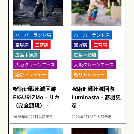
ハーバーランド店
ハーバーランド店
宝塚店
三宮店
宝塚店
三宮店
広島本通店
広島本通店
大阪クレーンエース
大阪クレーンエース
遊びトレジャー
遊びトレジャー
呪術廻戦死滅回游
呪術廻戦死滅回游
FIGURIZMα‐リカ
Luminasta‐髙羽史
（完全顕現）‐
彦‐
2026年8月28日入荷予定
2026年8月28日入荷予定