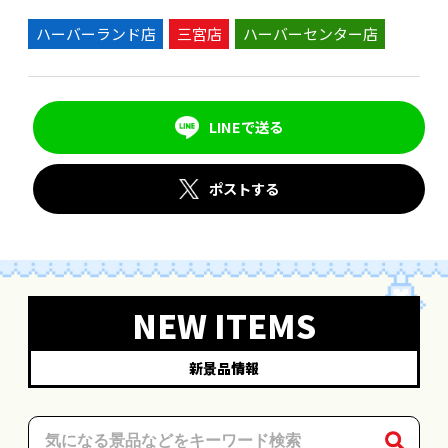
ハーバーランド店
三宮店
ハーバーセンター店
LINEで送る
ポストする
NEW ITEMS
新景品情報