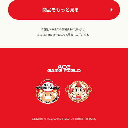
商品をもっと見る
※選延や中止がある場合もございます。
※また入荷日は翌日になる場合もございます。
Copyright © ACE GAME FIELD. All Rights Reserved.