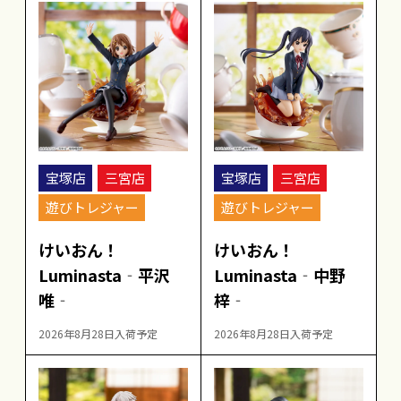
宝塚店
三宮店
宝塚店
三宮店
遊びトレジャー
遊びトレジャー
けいおん！
けいおん！
Luminasta‐平沢
Luminasta‐中野
唯‐
梓‐
2026年8月28日入荷予定
2026年8月28日入荷予定