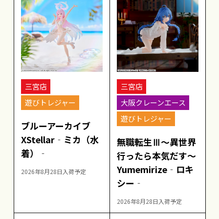
三宮店
三宮店
遊びトレジャー
大阪クレーンエース
遊びトレジャー
ブルーアーカイブ
XStellar‐ミカ（水
無職転生Ⅲ～異世界
着）‐
行ったら本気だす～
Yumemirize‐ロキ
2026年8月28日入荷予定
シー‐
2026年8月28日入荷予定