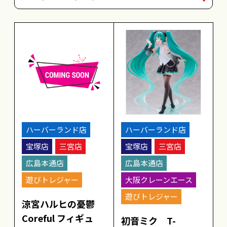
ハーバーランド店
ハーバーランド店
宝塚店
三宮店
宝塚店
三宮店
広島本通店
広島本通店
遊びトレジャー
大阪クレーンエース
遊びトレジャー
涼宮ハルヒの憂鬱
Coreful フィギュ
初音ミク T-