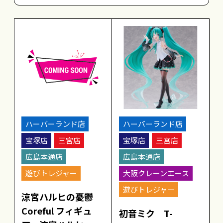
ハーバーランド店
ハーバーランド店
宝塚店
三宮店
宝塚店
三宮店
広島本通店
広島本通店
遊びトレジャー
大阪クレーンエース
遊びトレジャー
涼宮ハルヒの憂鬱
Coreful フィギュ
初音ミク T-