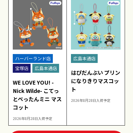
ハーバーランド店
広島本通店
宝塚店
広島本通店
はぴだんぶい プリン
になりきりマスコッ
WE LOVE YOU! -
ト
Nick Wilde- こてっ
とぺったんミニ マス
2026年8月28日入荷予定
コット
2026年8月28日入荷予定