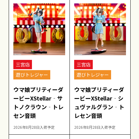
三宮店
三宮店
遊びトレジャー
遊びトレジャー
ウマ娘プリティーダ
ウマ娘プリティーダ
ービーXStellar‐サ
ービーXStellar‐シ
トノクラウン‐トレ
ュヴァルグラン‐ト
セン音頭
レセン音頭
2026年8月28日入荷予定
2026年8月28日入荷予定