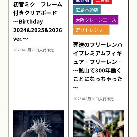
初音ミク フレーム
広島本通店
付きクリアボード
大阪クレーンエース
～Birthday
2024&2025&2026
遊びトレジャー
ver.～
葬送のフリーレンハ
2026年8月29日入荷予定
イプレミアムフィギ
ュア‐フリーレン‐
～鉱山で300年働く
ことになっちゃった
～
2026年8月28日入荷予定