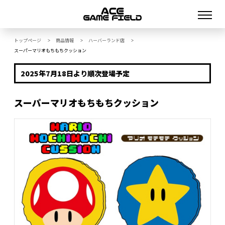
トップページ
商品情報
ハーバーランド店
>
>
>
スーパーマリオもちもちクッション
2025年7月18日より順次登場予定
スーパーマリオもちもちクッション