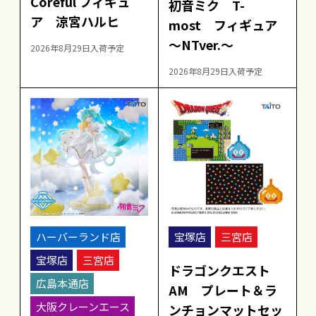
Coreful フィギュ
初音ミク T-
ア 涼宮ハルヒ
most フィギュア
～NTver.～
2026年8月29日入荷予定
2026年8月29日入荷予定
ハーバーランド店
宝塚店
三宮店
宝塚店
三宮店
ドラゴンクエスト
広島本通店
AM プレート＆ラ
大阪クレーンエース
ンチョンマットセッ