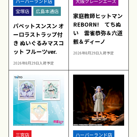
ハーバーランド店
大阪クレーンエース
宝塚店
広島本通店
家庭教師ヒットマン
REBORN! てちぬ
パペットスンスン オ
い 雲雀恭弥＆六道
ーロラストラップ付
骸＆ディーノ
き ぬいぐるみマスコ
ット フルーツver.
2026年8月29日入荷予定
2026年8月29日入荷予定
三宮店
ハーバーランド店