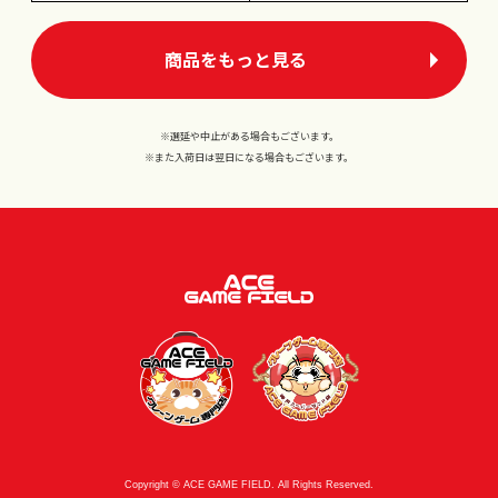
商品をもっと見る
※選延や中止がある場合もございます。
※また入荷日は翌日になる場合もございます。
Copyright © ACE GAME FIELD. All Rights Reserved.