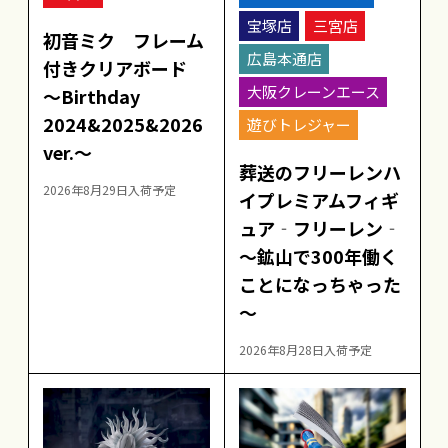
宝塚店
三宮店
初音ミク フレーム
広島本通店
付きクリアボード
大阪クレーンエース
～Birthday
2024&2025&2026
遊びトレジャー
ver.～
葬送のフリーレンハ
2026年8月29日入荷予定
イプレミアムフィギ
ュア‐フリーレン‐
～鉱山で300年働く
ことになっちゃった
～
2026年8月28日入荷予定