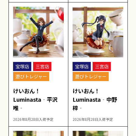
宝塚店
三宮店
宝塚店
三宮店
遊びトレジャー
遊びトレジャー
けいおん！
けいおん！
Luminasta‐平沢
Luminasta‐中野
唯‐
梓‐
2026年8月28日入荷予定
2026年8月28日入荷予定