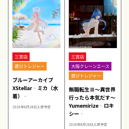
三宮店
三宮店
遊びトレジャー
大阪クレーンエース
遊びトレジャー
ブルーアーカイブ
XStellar‐ミカ（水
無職転生Ⅲ～異世界
着）‐
行ったら本気だす～
Yumemirize‐ロキ
2026年8月28日入荷予定
シー‐
2026年8月28日入荷予定