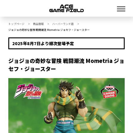
トップページ
商品情報
ハーバーランド店
>
>
>
ジョジョの奇妙な冒険 戦闘潮流 Mometria ジョセフ・ジョースター
2025年8月7日より順次登場予定
ジョジョの奇妙な冒険 戦闘潮流 Mometria ジョ
セフ・ジョースター