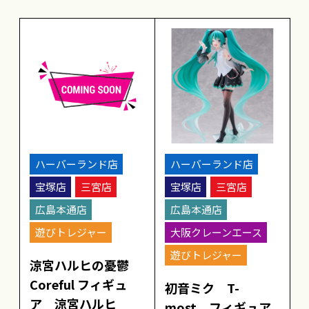
ハーバーランド店
ハーバーランド店
宝塚店
三宮店
宝塚店
三宮店
広島本通店
広島本通店
遊びトレジャー
大阪クレーンエース
遊びトレジャー
涼宮ハルヒの憂鬱
Coreful フィギュ
初音ミク T-
ア 涼宮ハルヒ
most フィギュア