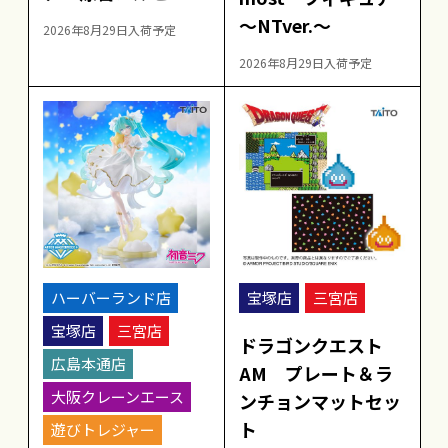
～NTver.～
2026年8月29日入荷予定
2026年8月29日入荷予定
ハーバーランド店
宝塚店
三宮店
宝塚店
三宮店
ドラゴンクエスト
広島本通店
AM プレート＆ラ
大阪クレーンエース
ンチョンマットセッ
ト
遊びトレジャー