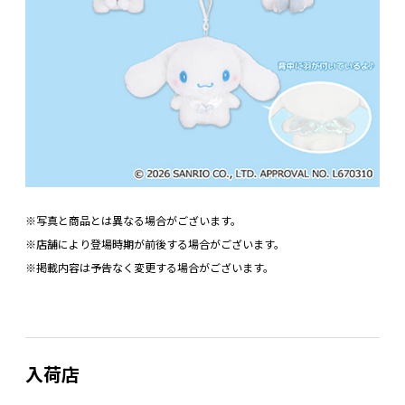
※写真と商品とは異なる場合がございます。
※店舗により登場時期が前後する場合がございます。
※掲載内容は予告なく変更する場合がございます。
入荷店