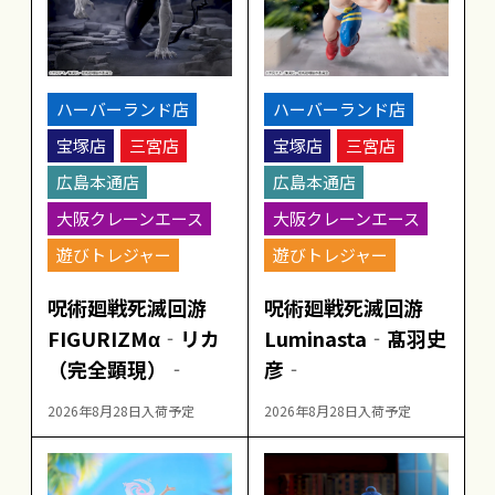
ハーバーランド店
ハーバーランド店
宝塚店
三宮店
宝塚店
三宮店
広島本通店
広島本通店
大阪クレーンエース
大阪クレーンエース
遊びトレジャー
遊びトレジャー
呪術廻戦死滅回游
呪術廻戦死滅回游
FIGURIZMα‐リカ
Luminasta‐髙羽史
（完全顕現）‐
彦‐
2026年8月28日入荷予定
2026年8月28日入荷予定