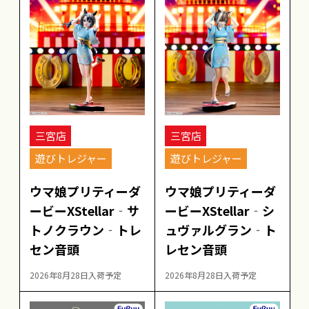
三宮店
三宮店
遊びトレジャー
遊びトレジャー
ウマ娘プリティーダ
ウマ娘プリティーダ
ービーXStellar‐サ
ービーXStellar‐シ
トノクラウン‐トレ
ュヴァルグラン‐ト
セン音頭
レセン音頭
2026年8月28日入荷予定
2026年8月28日入荷予定