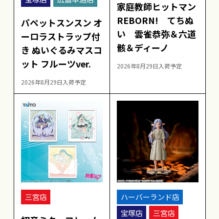
家庭教師ヒットマン
REBORN! てちぬ
パペットスンスン オ
い 雲雀恭弥＆六道
ーロラストラップ付
骸＆ディーノ
き ぬいぐるみマスコ
ット フルーツver.
2026年8月29日入荷予定
2026年8月29日入荷予定
三宮店
ハーバーランド店
宝塚店
三宮店